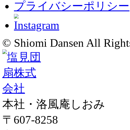
プライバシーポリシー
© Shiomi Dansen All Right
本社・洛風庵しおみ
〒607-8258