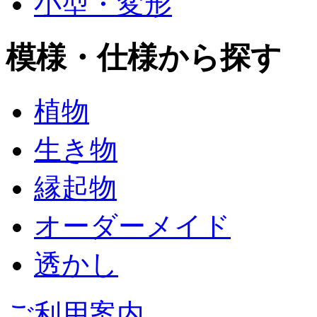
小型・変形
模様・仕様から探す
植物
生き物
縁起物
オーダーメイド
透かし
ご利用案内