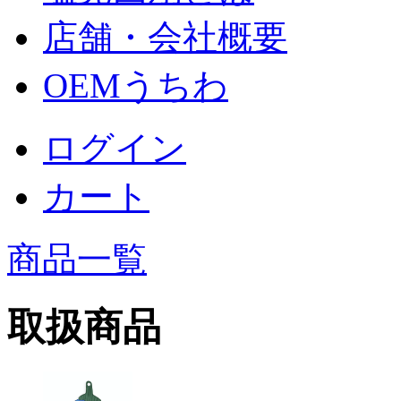
店舗・会社概要
OEMうちわ
ログイン
カート
商品一覧
取扱商品