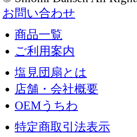
お問い合わせ
商品一覧
ご利用案内
塩見団扇とは
店舗・会社概要
OEMうちわ
特定商取引法表示