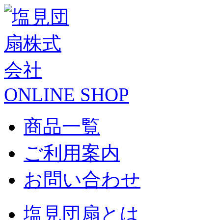
ONLINE SHOP
商品一覧
ご利用案内
お問い合わせ
塩見団扇とは