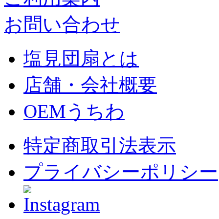
お問い合わせ
塩見団扇とは
店舗・会社概要
OEMうちわ
特定商取引法表示
プライバシーポリシー