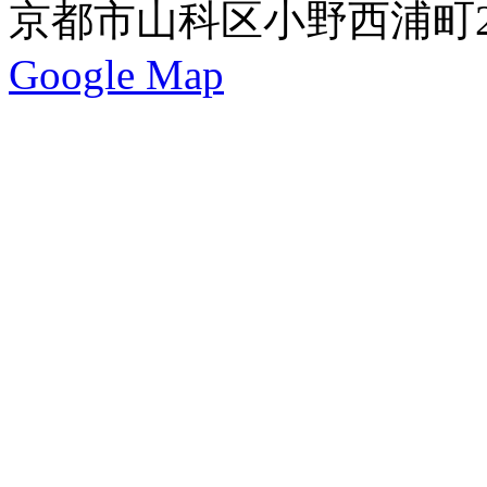
京都市山科区小野西浦町24
Google Map