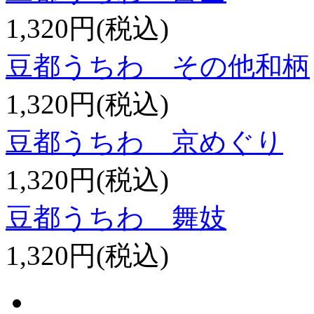
1,320円(税込)
豆都うちわ その他和柄
1,320円(税込)
豆都うちわ 京めぐり
1,320円(税込)
豆都うちわ 舞妓
1,320円(税込)