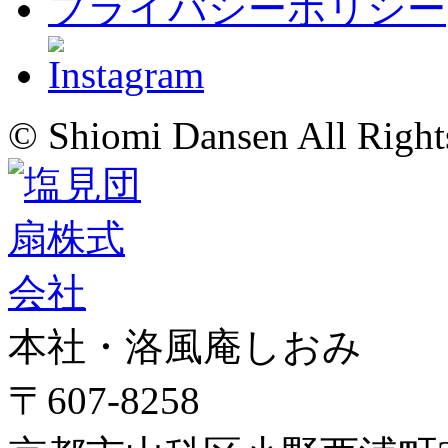
プライバシーポリシー
© Shiomi Dansen All Right
本社・洛風庵しおみ
〒607-8258