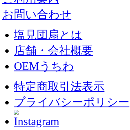
お問い合わせ
塩見団扇とは
店舗・会社概要
OEMうちわ
特定商取引法表示
プライバシーポリシー