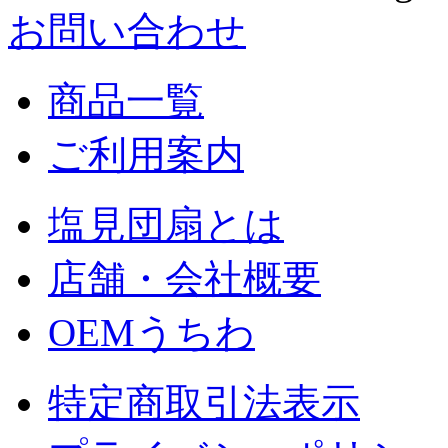
お問い合わせ
商品一覧
ご利用案内
塩見団扇とは
店舗・会社概要
OEMうちわ
特定商取引法表示