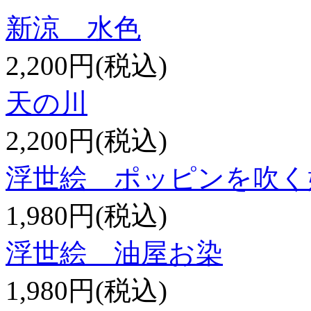
新涼 水色
2,200円(税込)
天の川
2,200円(税込)
浮世絵 ポッピンを吹く
1,980円(税込)
浮世絵 油屋お染
1,980円(税込)