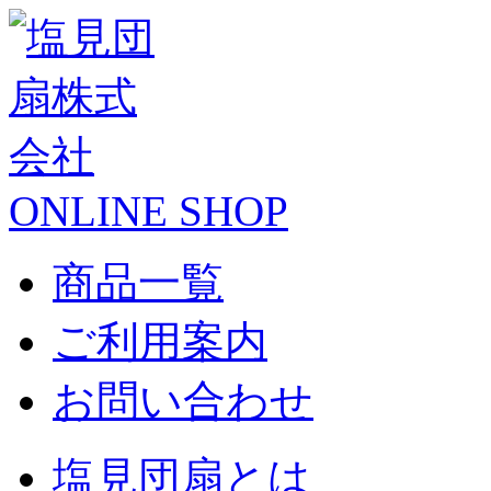
ONLINE SHOP
商品一覧
ご利用案内
お問い合わせ
塩見団扇とは