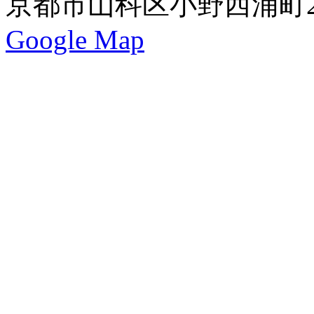
京都市山科区小野西浦町24
Google Map