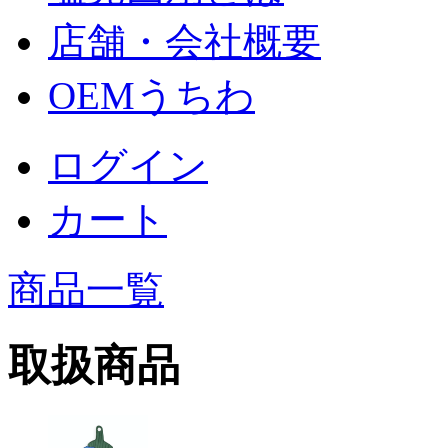
店舗・会社概要
OEMうちわ
ログイン
カート
商品一覧
取扱商品