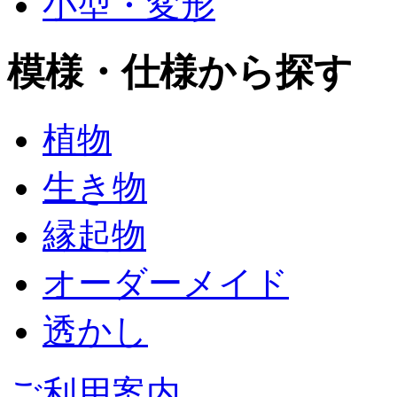
小型・変形
模様・仕様から探す
植物
生き物
縁起物
オーダーメイド
透かし
ご利用案内