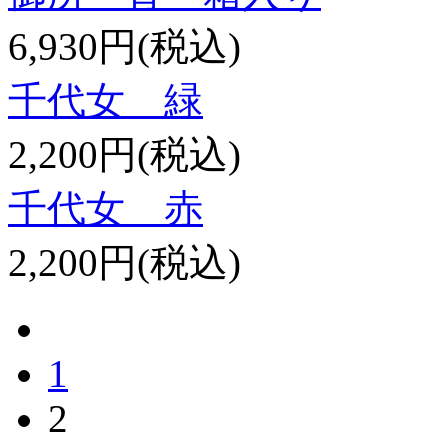
6,930円(税込)
千代女 緑
2,200円(税込)
千代女 赤
2,200円(税込)
1
2