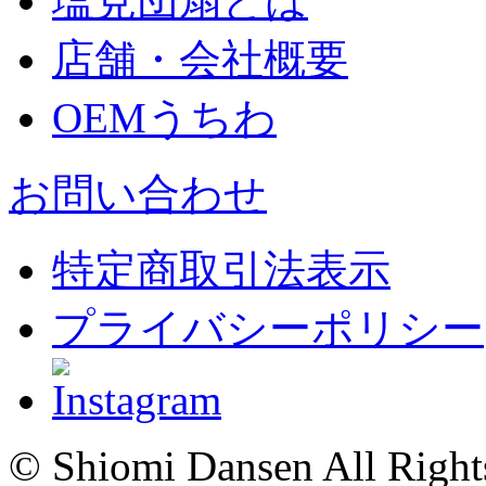
塩見団扇とは
店舗・会社概要
OEMうちわ
お問い合わせ
特定商取引法表示
プライバシーポリシー
© Shiomi Dansen All Right