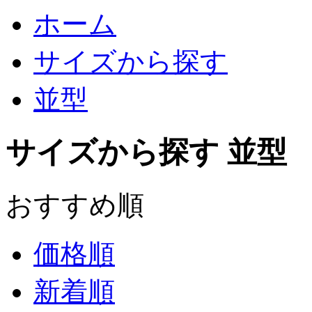
ホーム
サイズから探す
並型
サイズから探す 並型
おすすめ順
価格順
新着順