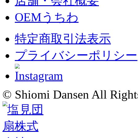
店舗・会社概要
OEMうちわ
特定商取引法表示
プライバシーポリシー
© Shiomi Dansen All Right