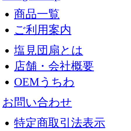
商品一覧
ご利用案内
塩見団扇とは
店舗・会社概要
OEMうちわ
お問い合わせ
特定商取引法表示