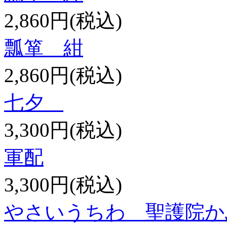
2,860円(税込)
瓢箪 紺
2,860円(税込)
七夕
3,300円(税込)
軍配
3,300円(税込)
やさいうちわ 聖護院か