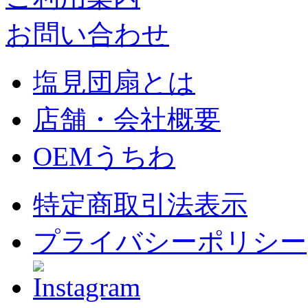
お問い合わせ
塩見団扇とは
店舗・会社概要
OEMうちわ
特定商取引法表示
プライバシーポリシー