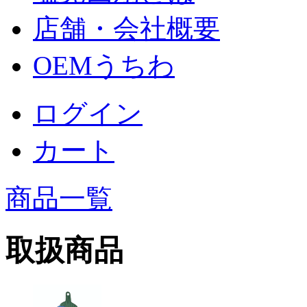
店舗・会社概要
OEMうちわ
ログイン
カート
商品一覧
取扱商品