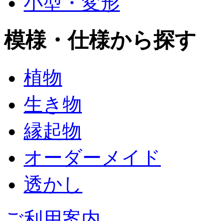
小型・変形
模様・仕様から探す
植物
生き物
縁起物
オーダーメイド
透かし
ご利用案内