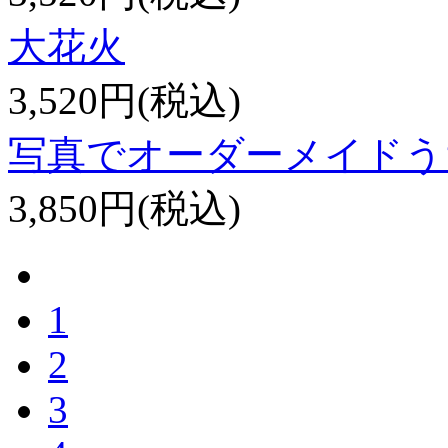
大花火
3,520円(税込)
写真でオーダーメイドう
3,850円(税込)
1
2
3