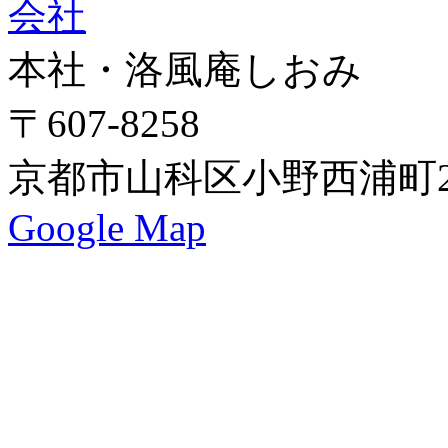
本社・洛風庵しおみ
〒607-8258
京都市山科区小野西浦町24
Google Map