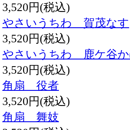
3,520円(税込)
やさいうちわ 賀茂なす
3,520円(税込)
やさいうちわ 鹿ケ谷か
3,520円(税込)
角扇 役者
3,520円(税込)
角扇 舞妓