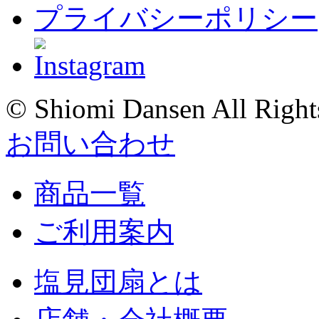
プライバシーポリシー
© Shiomi Dansen All Right
お問い合わせ
商品一覧
ご利用案内
塩見団扇とは