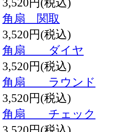
3,520円(税込)
角扇 関取
3,520円(税込)
角扇 ダイヤ
3,520円(税込)
角扇 ラウンド
3,520円(税込)
角扇 チェック
3,520円(税込)