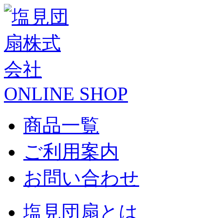
ONLINE SHOP
商品一覧
ご利用案内
お問い合わせ
塩見団扇とは