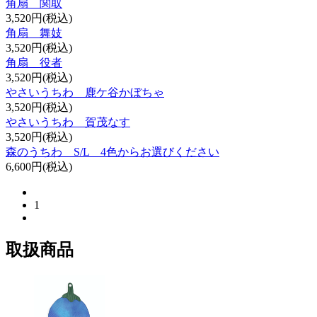
角扇 関取
3,520円(税込)
角扇 舞妓
3,520円(税込)
角扇 役者
3,520円(税込)
やさいうちわ 鹿ケ谷かぼちゃ
3,520円(税込)
やさいうちわ 賀茂なす
3,520円(税込)
森のうちわ S/L 4色からお選びください
6,600円(税込)
1
取扱商品