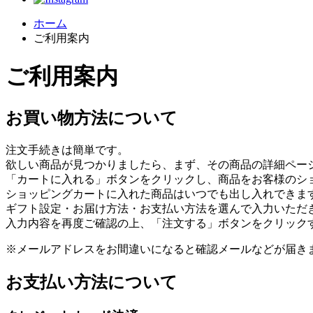
ホーム
ご利用案内
ご利用案内
お買い物方法について
注文手続きは簡単です。
欲しい商品が見つかりましたら、まず、その商品の詳細ペー
「カートに入れる」ボタンをクリックし、商品をお客様のシ
ショッピングカートに入れた商品はいつでも出し入れできま
ギフト設定・お届け方法・お支払い方法を選んで入力いただ
入力内容を再度ご確認の上、「注文する」ボタンをクリック
※メールアドレスをお間違いになると確認メールなどが届き
お支払い方法について