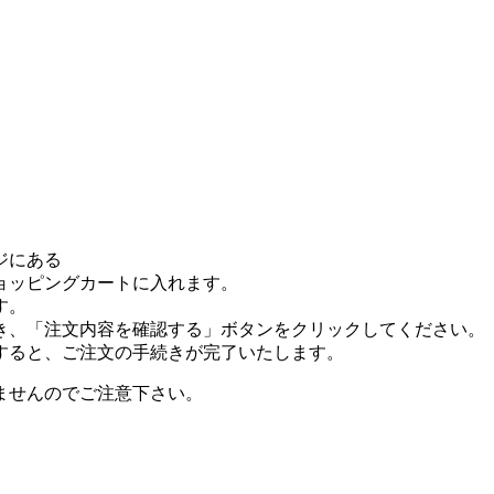
ジにある
ョッピングカートに入れます。
す。
き、「注文内容を確認する」ボタンをクリックしてください。
すると、ご注文の手続きが完了いたします。
ませんのでご注意下さい。