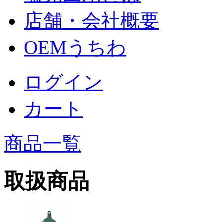
店舗・会社概要
OEMうちわ
ログイン
カート
商品一覧
取扱商品