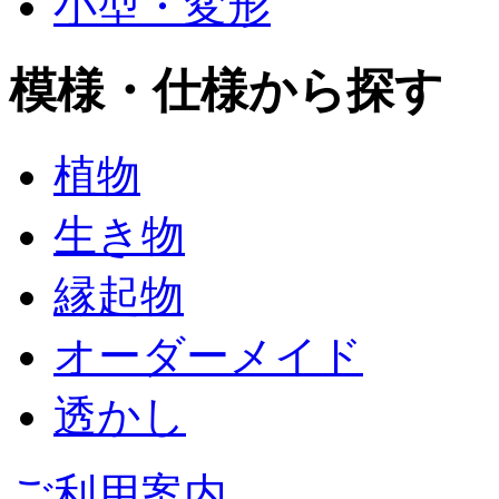
小型・変形
模様・仕様から探す
植物
生き物
縁起物
オーダーメイド
透かし
ご利用案内