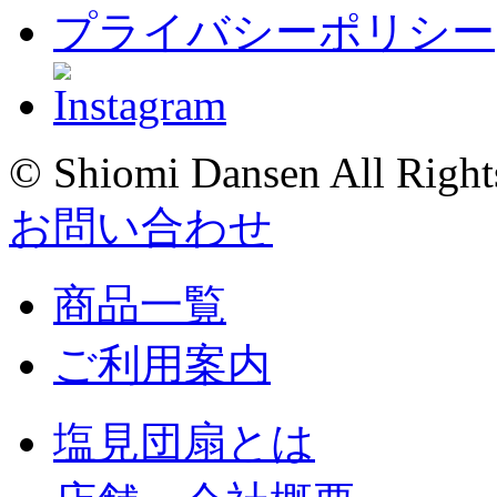
プライバシーポリシー
© Shiomi Dansen All Right
お問い合わせ
商品一覧
ご利用案内
塩見団扇とは