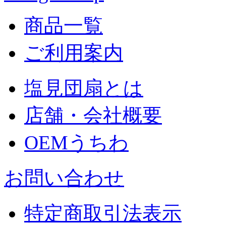
商品一覧
ご利用案内
塩見団扇とは
店舗・会社概要
OEMうちわ
お問い合わせ
特定商取引法表示