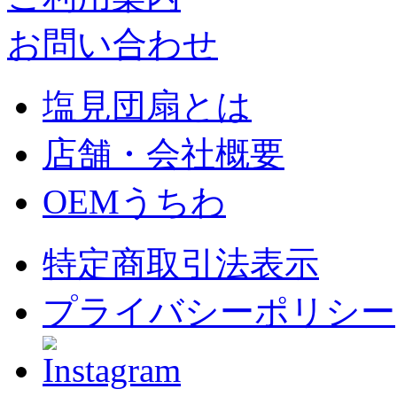
お問い合わせ
塩見団扇とは
店舗・会社概要
OEMうちわ
特定商取引法表示
プライバシーポリシー