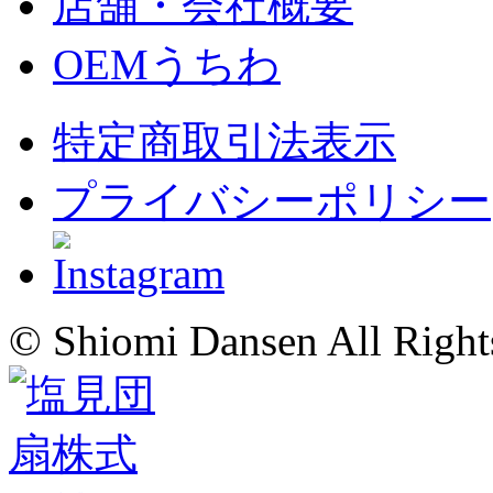
店舗・会社概要
OEMうちわ
特定商取引法表示
プライバシーポリシー
© Shiomi Dansen All Right