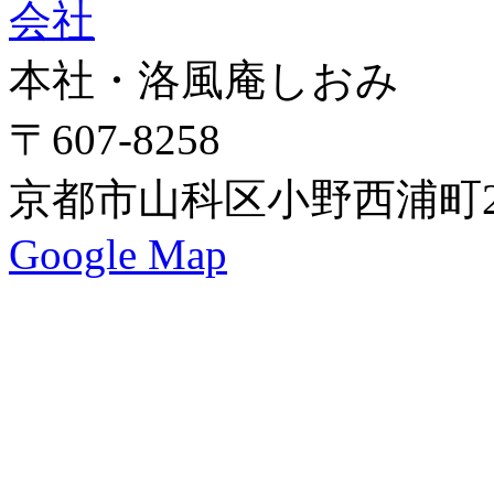
本社・洛風庵しおみ
〒607-8258
京都市山科区小野西浦町24
Google Map