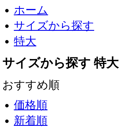
ホーム
サイズから探す
特大
サイズから探す 特大
おすすめ順
価格順
新着順