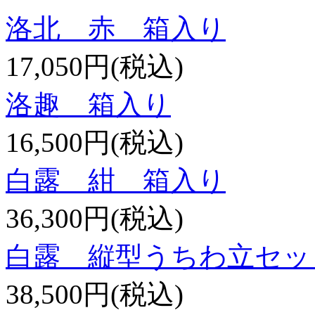
洛北 赤 箱入り
17,050円(税込)
洛趣 箱入り
16,500円(税込)
白露 紺 箱入り
36,300円(税込)
白露 縦型うちわ立セッ
38,500円(税込)