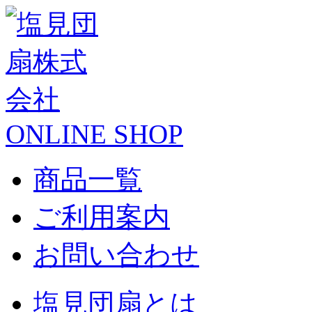
ONLINE SHOP
商品一覧
ご利用案内
お問い合わせ
塩見団扇とは