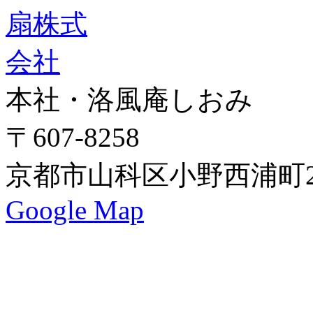
本社・洛風庵しおみ
〒607-8258
京都市山科区小野西浦町24
Google Map