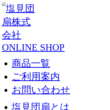
ONLINE SHOP
商品一覧
ご利用案内
お問い合わせ
塩見団扇とは