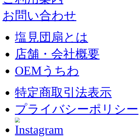
お問い合わせ
塩見団扇とは
店舗・会社概要
OEMうちわ
特定商取引法表示
プライバシーポリシー