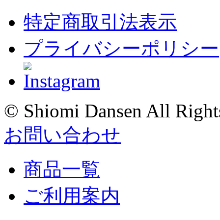
特定商取引法表示
プライバシーポリシー
© Shiomi Dansen All Right
お問い合わせ
商品一覧
ご利用案内