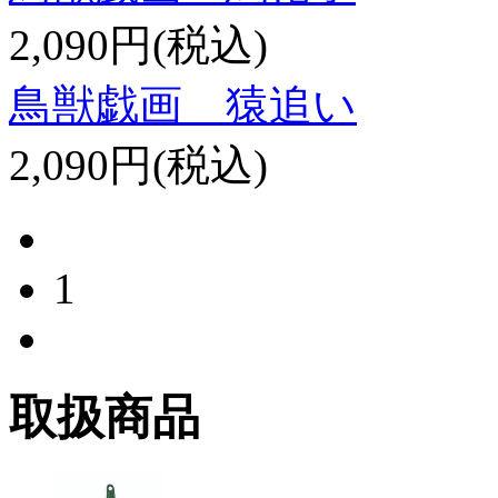
2,090円(税込)
鳥獣戯画 猿追い
2,090円(税込)
1
取扱商品