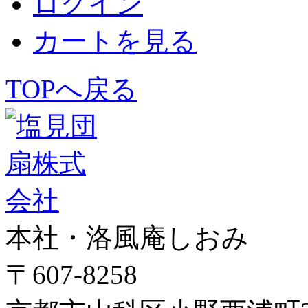
ログイン
カートを見る
TOPへ戻る
本社・洛風庵しおみ
〒607-8258