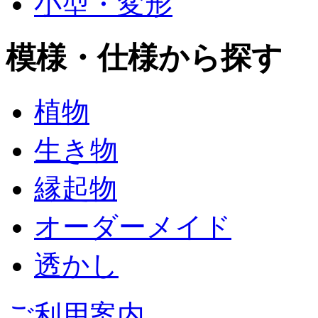
小型・変形
模様・仕様から探す
植物
生き物
縁起物
オーダーメイド
透かし
ご利用案内