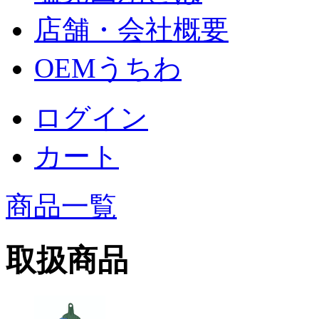
店舗・会社概要
OEMうちわ
ログイン
カート
商品一覧
取扱商品