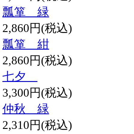
瓢箪 緑
2,860円(税込)
瓢箪 紺
2,860円(税込)
七夕
3,300円(税込)
仲秋 緑
2,310円(税込)