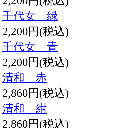
2,200円(税込)
千代女 緑
2,200円(税込)
千代女 青
2,200円(税込)
清和 赤
2,860円(税込)
清和 紺
2,860円(税込)