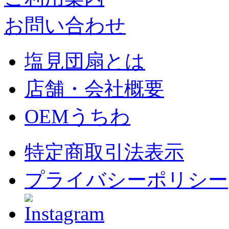
お問い合わせ
塩見団扇とは
店舗・会社概要
OEMうちわ
特定商取引法表示
プライバシーポリシー