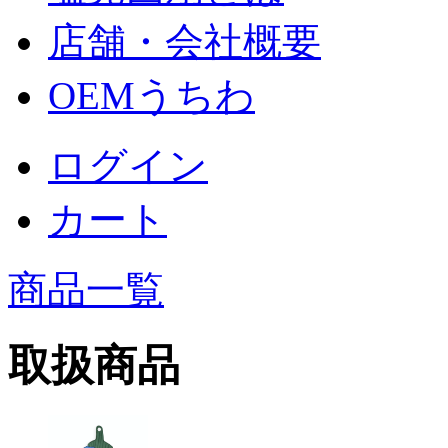
店舗・会社概要
OEMうちわ
ログイン
カート
商品一覧
取扱商品