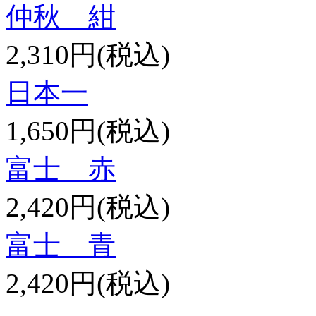
仲秋 紺
2,310円(税込)
日本一
1,650円(税込)
富士 赤
2,420円(税込)
富士 青
2,420円(税込)