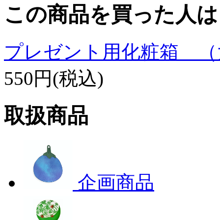
この商品を買った人は
プレゼント用化粧箱 （
550円(税込)
取扱商品
企画商品