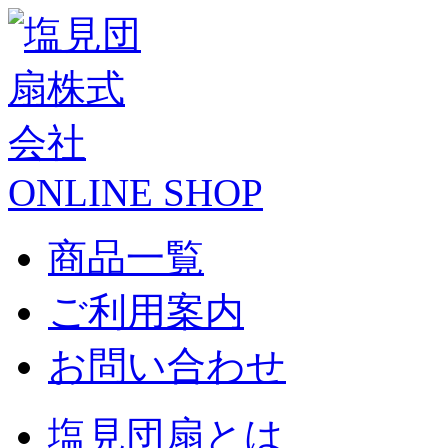
ONLINE SHOP
商品一覧
ご利用案内
お問い合わせ
塩見団扇とは