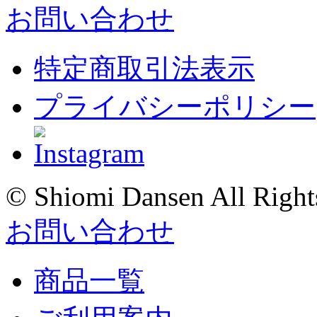
お問い合わせ
特定商取引法表示
プライバシーポリシー
© Shiomi Dansen All Right
お問い合わせ
商品一覧