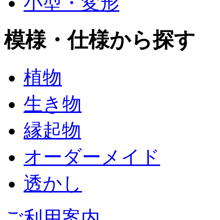
小型・変形
模様・仕様から探す
植物
生き物
縁起物
オーダーメイド
透かし
ご利用案内