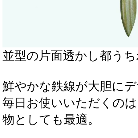
並型の片面透かし都うち
鮮やかな鉄線が大胆にデ
毎日お使いいただくのは
物としても最適。