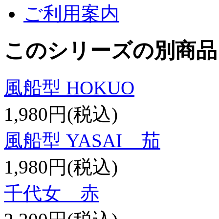
ご利用案内
このシリーズの別商品
風船型 HOKUO
1,980円(税込)
風船型 YASAI 茄
1,980円(税込)
千代女 赤