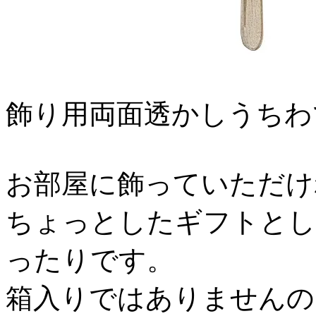
飾り用両面透かしうちわ
お部屋に飾っていただけ
ちょっとしたギフトとし
ったりです。
箱入りではありませんの