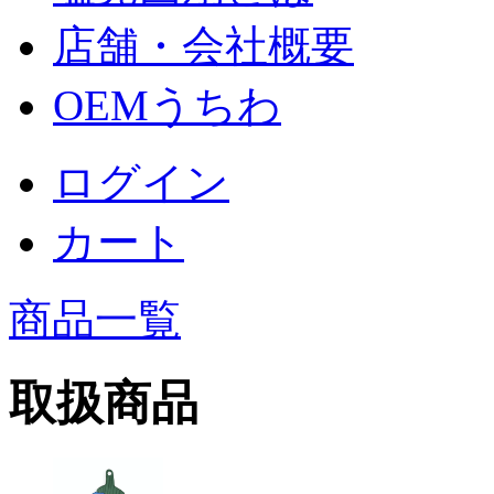
店舗・会社概要
OEMうちわ
ログイン
カート
商品一覧
取扱商品