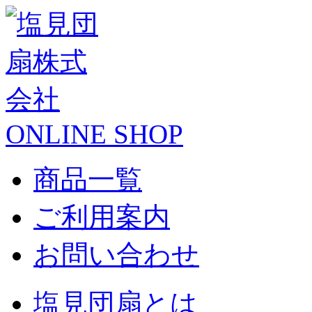
ONLINE SHOP
商品一覧
ご利用案内
お問い合わせ
塩見団扇とは