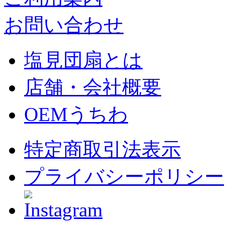
お問い合わせ
塩見団扇とは
店舗・会社概要
OEMうちわ
特定商取引法表示
プライバシーポリシー