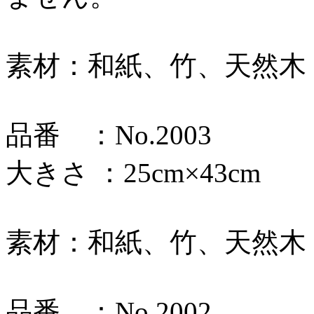
素材：和紙、竹、天然木
品番 ：No.2003
大きさ ：25cm×43cm
素材：和紙、竹、天然木
品番 ：No.2002