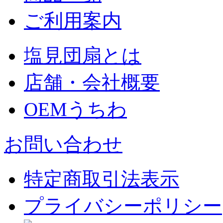
ご利用案内
塩見団扇とは
店舗・会社概要
OEMうちわ
お問い合わせ
特定商取引法表示
プライバシーポリシー