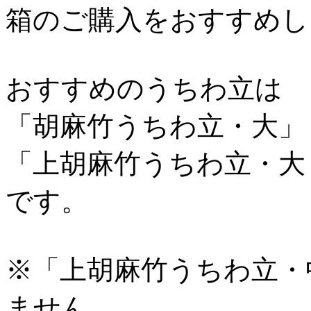
箱のご購入をおすすめし
おすすめのうちわ立は
「胡麻竹うちわ立・大」
「上胡麻竹うちわ立・大
です。
※「上胡麻竹うちわ立・中
ません。