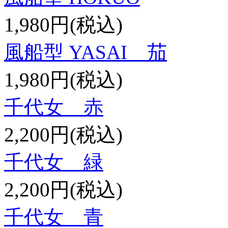
1,980円(税込)
風船型 YASAI 茄
1,980円(税込)
千代女 赤
2,200円(税込)
千代女 緑
2,200円(税込)
千代女 青