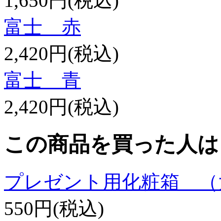
1,650円(税込)
富士 赤
2,420円(税込)
富士 青
2,420円(税込)
この商品を買った人は
プレゼント用化粧箱 （
550円(税込)