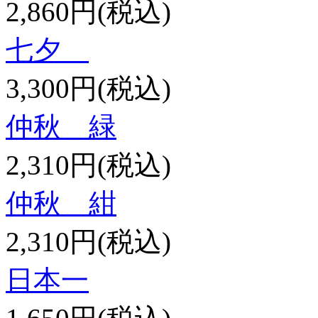
2,860円(税込)
七夕
3,300円(税込)
仲秋 緑
2,310円(税込)
仲秋 紺
2,310円(税込)
日本一