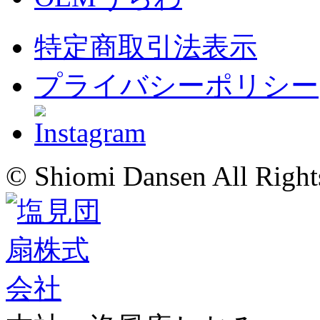
特定商取引法表示
プライバシーポリシー
© Shiomi Dansen All Right