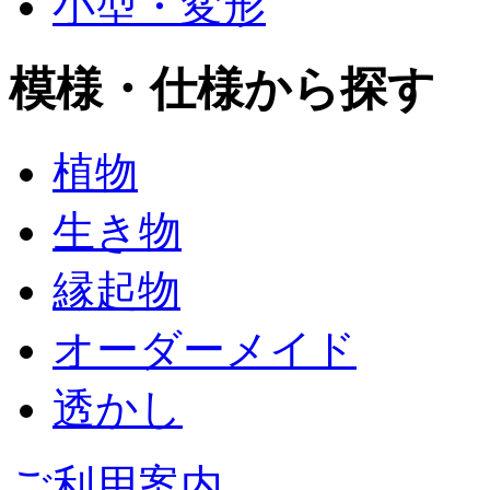
小型・変形
模様・仕様から探す
植物
生き物
縁起物
オーダーメイド
透かし
ご利用案内