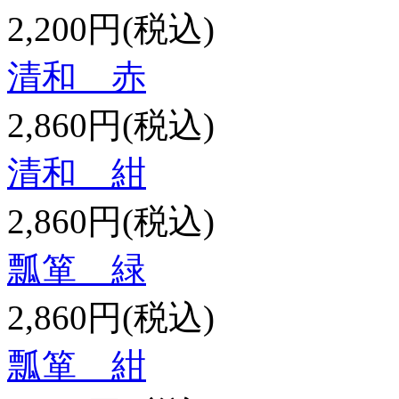
2,200円(税込)
清和 赤
2,860円(税込)
清和 紺
2,860円(税込)
瓢箪 緑
2,860円(税込)
瓢箪 紺