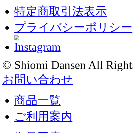
特定商取引法表示
プライバシーポリシー
© Shiomi Dansen All Right
お問い合わせ
商品一覧
ご利用案内