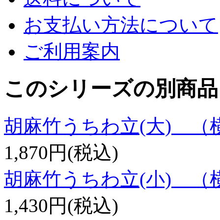
お支払い方法について
ご利用案内
このシリーズの別商品
胡麻竹うちわ立(大)
1,870円(税込)
胡麻竹うちわ立(小)
1,430円(税込)