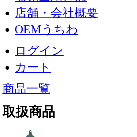
店舗・会社概要
OEMうちわ
ログイン
カート
商品一覧
取扱商品