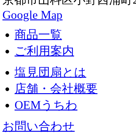
Google Map
商品一覧
ご利用案内
塩見団扇とは
店舗・会社概要
OEMうちわ
お問い合わせ