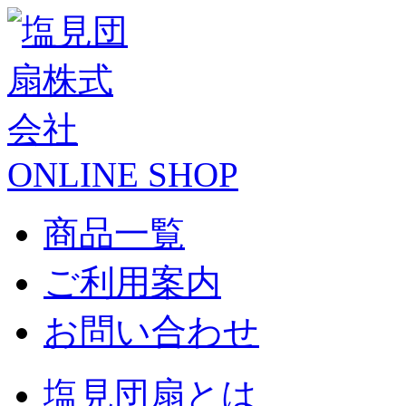
ONLINE SHOP
商品一覧
ご利用案内
お問い合わせ
塩見団扇とは