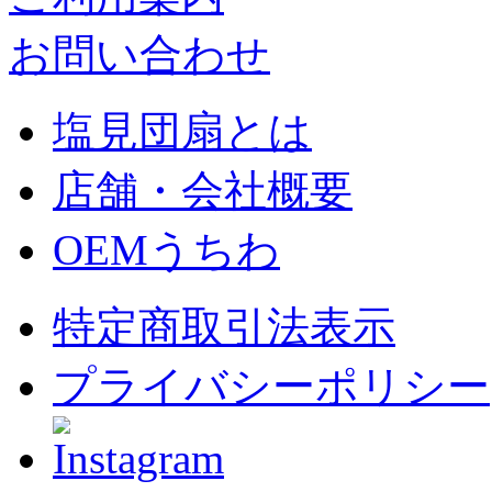
お問い合わせ
塩見団扇とは
店舗・会社概要
OEMうちわ
特定商取引法表示
プライバシーポリシー