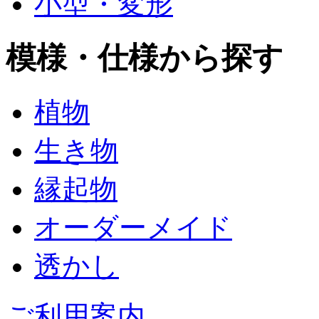
小型・変形
模様・仕様から探す
植物
生き物
縁起物
オーダーメイド
透かし
ご利用案内