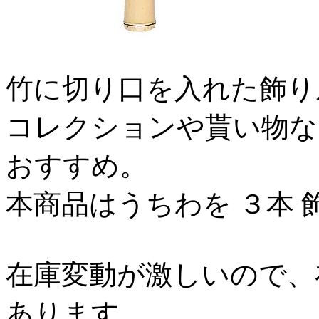
竹に切り口を入れた飾り
コレクションや貰い物な
おすすめ。
本商品はうちわを ３本 
在庫変動が激しいので、
あります。