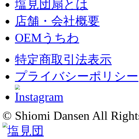
塩見団扇とは
店舗・会社概要
OEMうちわ
特定商取引法表示
プライバシーポリシー
© Shiomi Dansen All Right