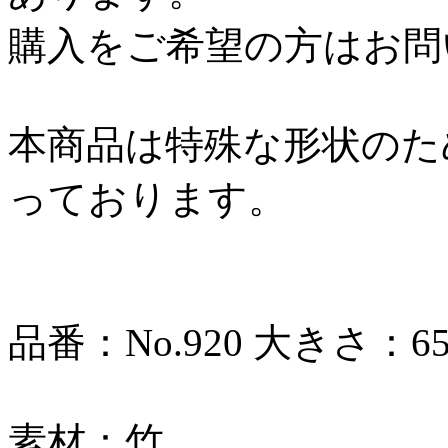
購入をご希望の方はお問
本商品は特殊な形状のため
っております。
品番：No.920 大きさ：65
素材：竹