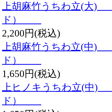
上胡麻竹うちわ立(大)
ド）
2,200円(税込)
上胡麻竹うちわ立(中)
ド）
1,650円(税込)
上ヒノキうちわ立(中)
ド）