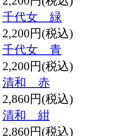
2,200円(税込)
千代女 緑
2,200円(税込)
千代女 青
2,200円(税込)
清和 赤
2,860円(税込)
清和 紺
2,860円(税込)