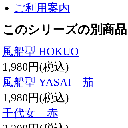
ご利用案内
このシリーズの別商品
風船型 HOKUO
1,980円(税込)
風船型 YASAI 茄
1,980円(税込)
千代女 赤