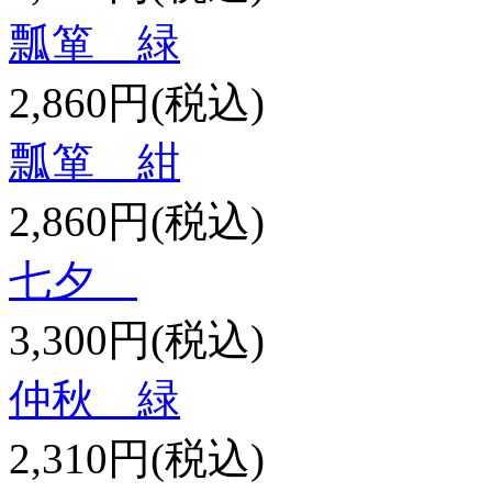
瓢箪 緑
2,860円(税込)
瓢箪 紺
2,860円(税込)
七夕
3,300円(税込)
仲秋 緑
2,310円(税込)