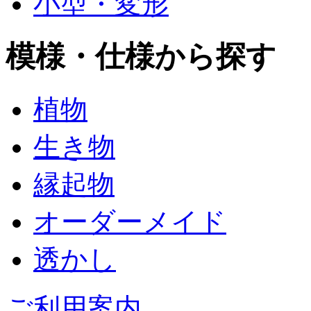
小型・変形
模様・仕様から探す
植物
生き物
縁起物
オーダーメイド
透かし
ご利用案内