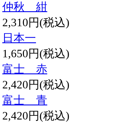
仲秋 紺
2,310円(税込)
日本一
1,650円(税込)
富士 赤
2,420円(税込)
富士 青
2,420円(税込)