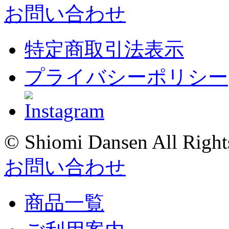
お問い合わせ
特定商取引法表示
プライバシーポリシー
© Shiomi Dansen All Right
お問い合わせ
商品一覧