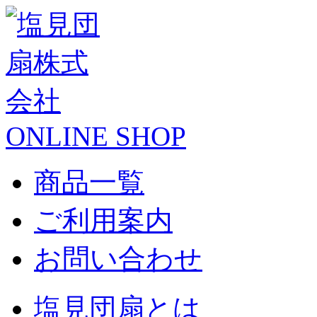
ONLINE SHOP
商品一覧
ご利用案内
お問い合わせ
塩見団扇とは