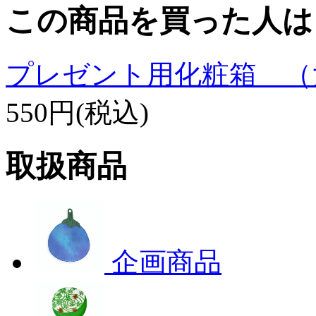
この商品を買った人は
プレゼント用化粧箱 （
550円(税込)
取扱商品
企画商品