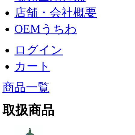
店舗・会社概要
OEMうちわ
ログイン
カート
商品一覧
取扱商品