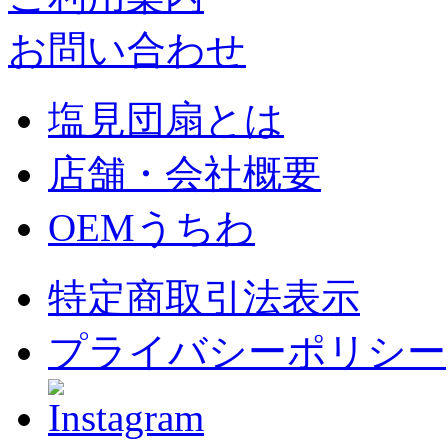
お問い合わせ
塩見団扇とは
店舗・会社概要
OEMうちわ
特定商取引法表示
プライバシーポリシー