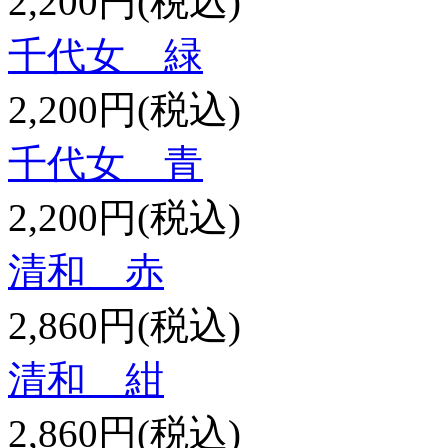
2,200円(税込)
千代女 緑
2,200円(税込)
千代女 青
2,200円(税込)
清和 赤
2,860円(税込)
清和 紺
2,860円(税込)