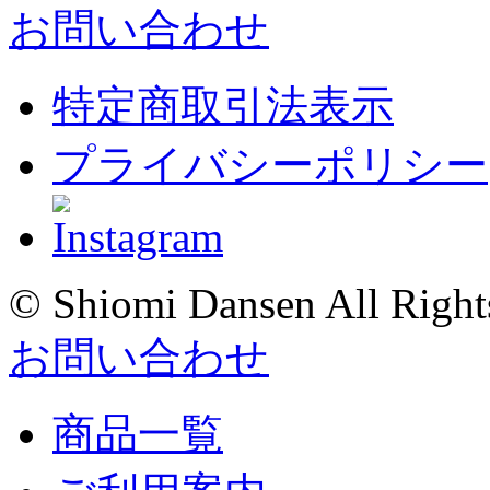
お問い合わせ
特定商取引法表示
プライバシーポリシー
© Shiomi Dansen All Right
お問い合わせ
商品一覧