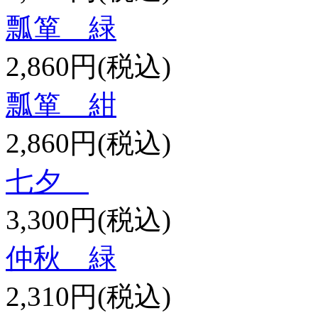
瓢箪 緑
2,860円(税込)
瓢箪 紺
2,860円(税込)
七夕
3,300円(税込)
仲秋 緑
2,310円(税込)