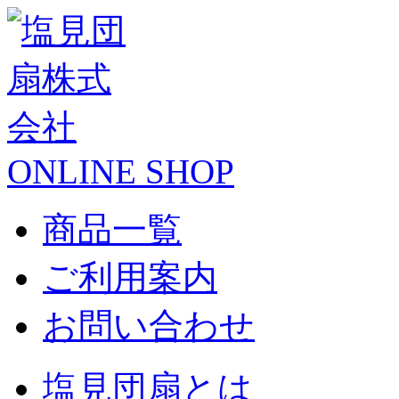
ONLINE SHOP
商品一覧
ご利用案内
お問い合わせ
塩見団扇とは