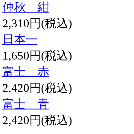
仲秋 紺
2,310円(税込)
日本一
1,650円(税込)
富士 赤
2,420円(税込)
富士 青
2,420円(税込)