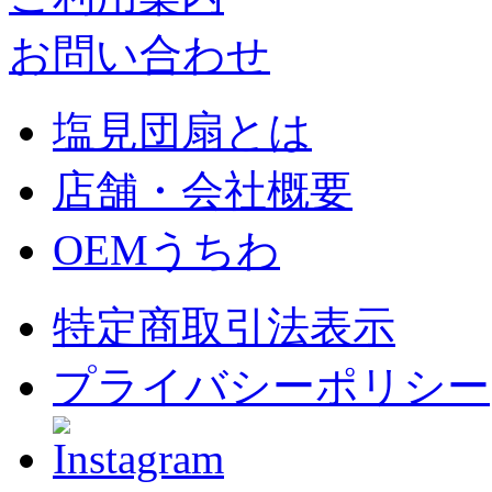
お問い合わせ
塩見団扇とは
店舗・会社概要
OEMうちわ
特定商取引法表示
プライバシーポリシー