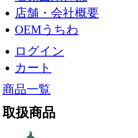
店舗・会社概要
OEMうちわ
ログイン
カート
商品一覧
取扱商品