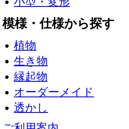
小型・変形
模様・仕様から探す
植物
生き物
縁起物
オーダーメイド
透かし
ご利用案内