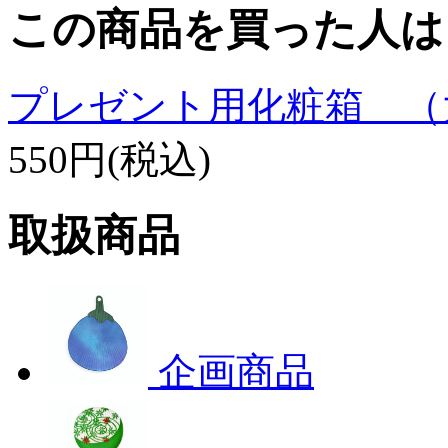
この商品を買った人は
プレゼント用化粧箱 （
550円(税込)
取扱商品
企画商品