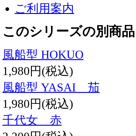
ご利用案内
このシリーズの別商品
風船型 HOKUO
1,980円(税込)
風船型 YASAI 茄
1,980円(税込)
千代女 赤