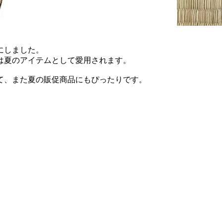
にしました。
は夏のアイテムとして愛用されます。
て、また夏の販促商品にもぴったりです。