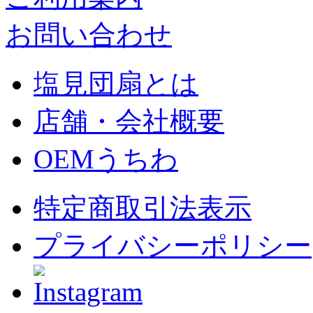
お問い合わせ
塩見団扇とは
店舗・会社概要
OEMうちわ
特定商取引法表示
プライバシーポリシー