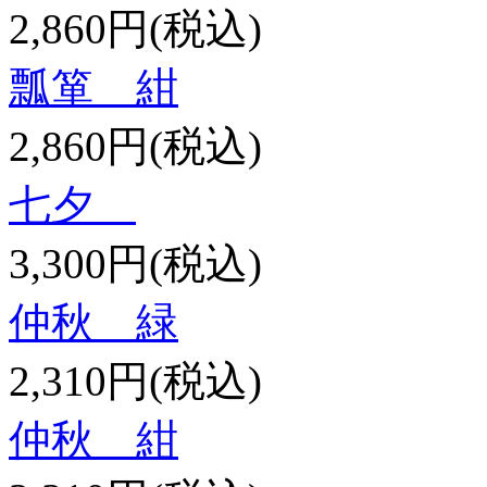
2,860円(税込)
瓢箪 紺
2,860円(税込)
七夕
3,300円(税込)
仲秋 緑
2,310円(税込)
仲秋 紺