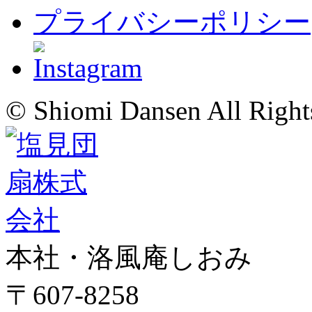
プライバシーポリシー
© Shiomi Dansen All Right
本社・洛風庵しおみ
〒607-8258