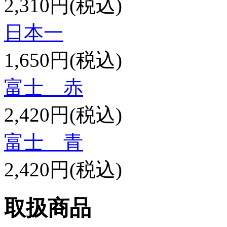
2,310円(税込)
日本一
1,650円(税込)
富士 赤
2,420円(税込)
富士 青
2,420円(税込)
取扱商品