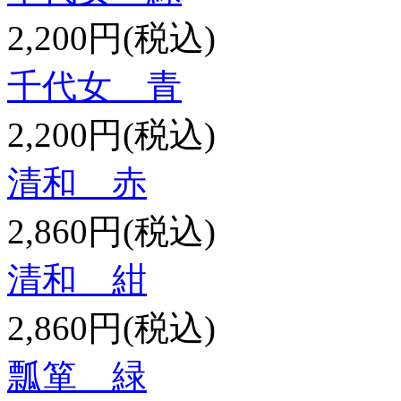
2,200円(税込)
千代女 青
2,200円(税込)
清和 赤
2,860円(税込)
清和 紺
2,860円(税込)
瓢箪 緑