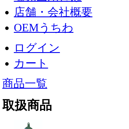
店舗・会社概要
OEMうちわ
ログイン
カート
商品一覧
取扱商品