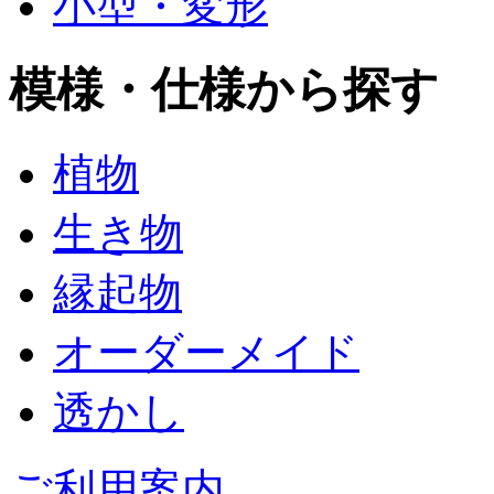
小型・変形
模様・仕様から探す
植物
生き物
縁起物
オーダーメイド
透かし
ご利用案内