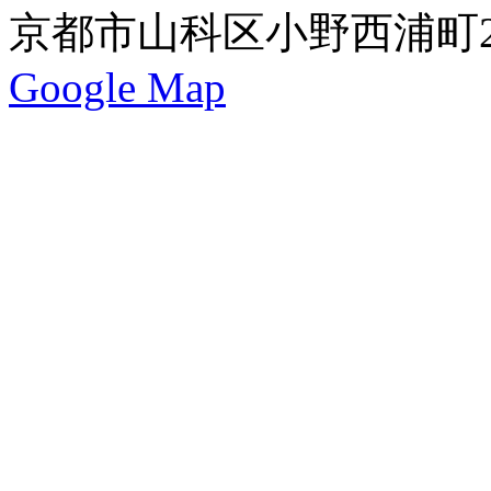
京都市山科区小野西浦町24
Google Map