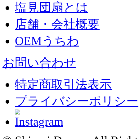
塩見団扇とは
店舗・会社概要
OEMうちわ
お問い合わせ
特定商取引法表示
プライバシーポリシー