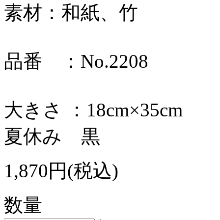
素材：和紙、竹
品番 ：No.2208
大きさ ：18cm×35cm
夏休み 黒
1,870円(税込)
数量