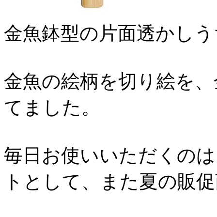
金魚鉢型の片面透かしう
金魚の絵柄を切り絵を、
てました。
毎日お使いいただくのは
トとして、また夏の販促