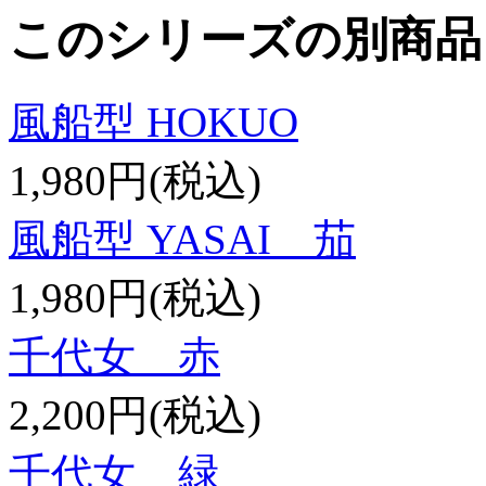
このシリーズの別商品
風船型 HOKUO
1,980円(税込)
風船型 YASAI 茄
1,980円(税込)
千代女 赤
2,200円(税込)
千代女 緑