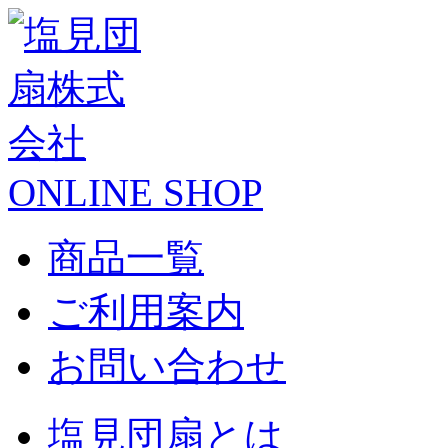
ONLINE SHOP
商品一覧
ご利用案内
お問い合わせ
塩見団扇とは