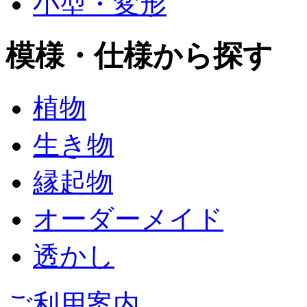
小型・変形
模様・仕様から探す
植物
生き物
縁起物
オーダーメイド
透かし
ご利用案内