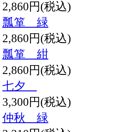
2,860円(税込)
瓢箪 緑
2,860円(税込)
瓢箪 紺
2,860円(税込)
七夕
3,300円(税込)
仲秋 緑