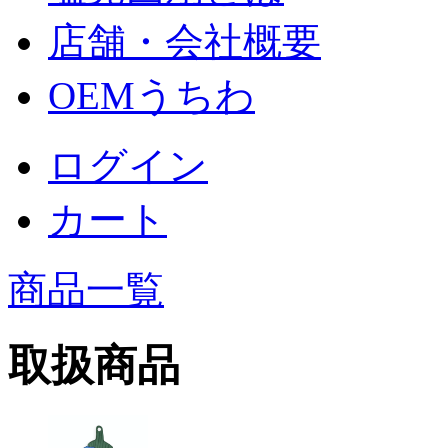
店舗・会社概要
OEMうちわ
ログイン
カート
商品一覧
取扱商品