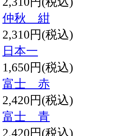
2,310円(税込)
仲秋 紺
2,310円(税込)
日本一
1,650円(税込)
富士 赤
2,420円(税込)
富士 青
2,420円(税込)