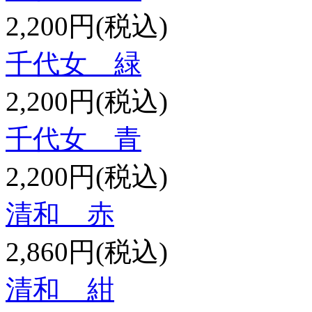
2,200円(税込)
千代女 緑
2,200円(税込)
千代女 青
2,200円(税込)
清和 赤
2,860円(税込)
清和 紺