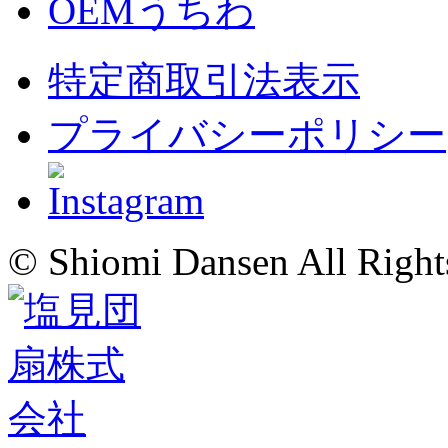
OEMうちわ
特定商取引法表示
プライバシーポリシー
© Shiomi Dansen All Right