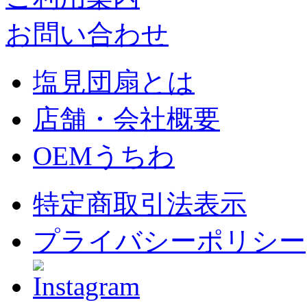
お問い合わせ
塩見団扇とは
店舗・会社概要
OEMうちわ
特定商取引法表示
プライバシーポリシー