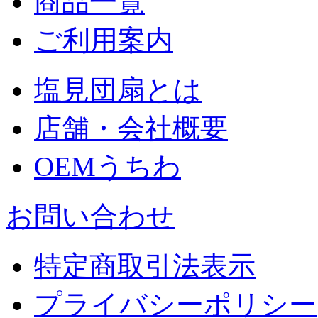
商品一覧
ご利用案内
塩見団扇とは
店舗・会社概要
OEMうちわ
お問い合わせ
特定商取引法表示
プライバシーポリシー