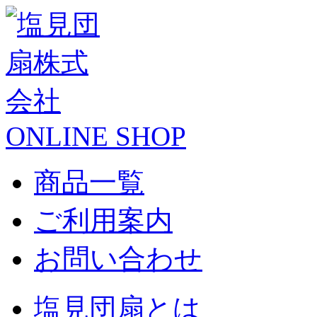
ONLINE SHOP
商品一覧
ご利用案内
お問い合わせ
塩見団扇とは