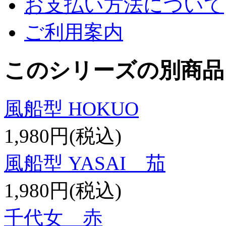
お支払い方法について
ご利用案内
このシリーズの別商品
風船型 HOKUO
1,980円(税込)
風船型 YASAI 茄
1,980円(税込)
千代女 赤