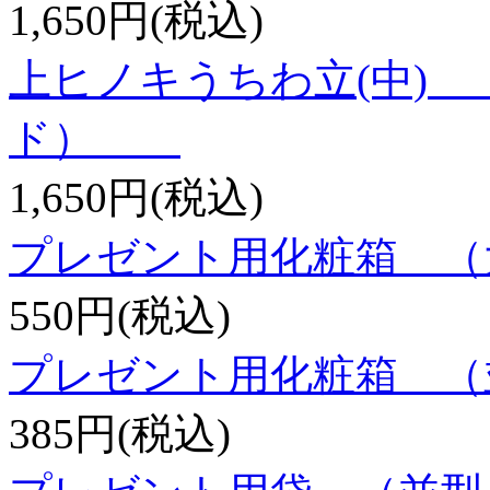
1,650円(税込)
上ヒノキうちわ立(中)
ド）
1,650円(税込)
プレゼント用化粧箱 （
550円(税込)
プレゼント用化粧箱 （
385円(税込)