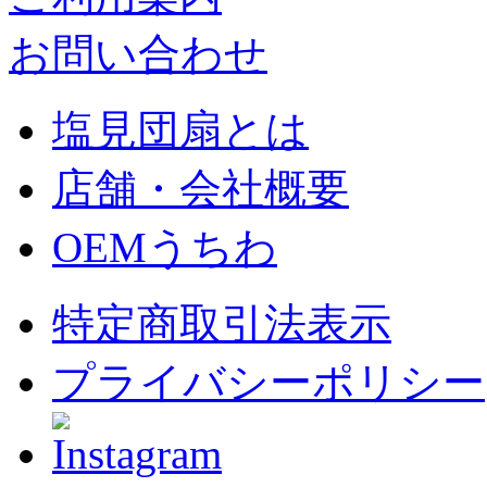
お問い合わせ
塩見団扇とは
店舗・会社概要
OEMうちわ
特定商取引法表示
プライバシーポリシー