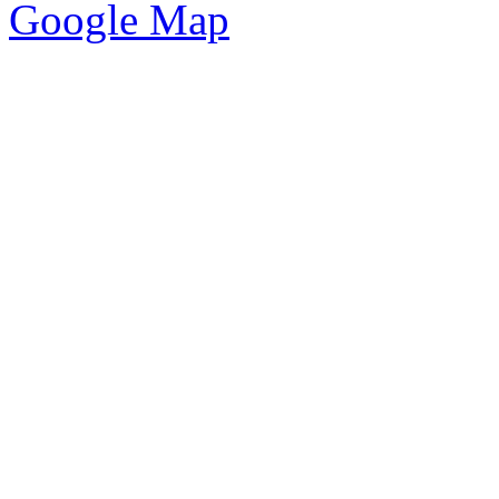
Google Map