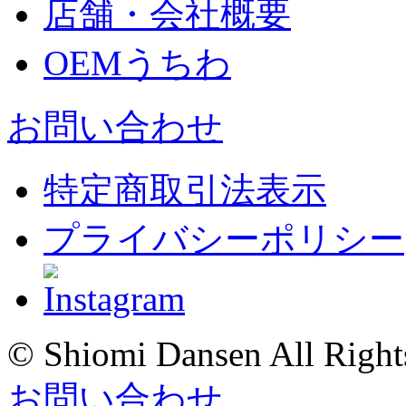
店舗・会社概要
OEMうちわ
お問い合わせ
特定商取引法表示
プライバシーポリシー
© Shiomi Dansen All Right
お問い合わせ