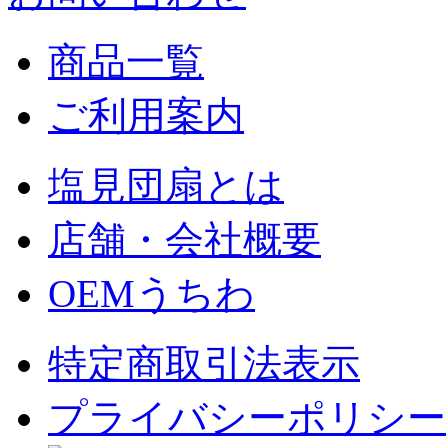
商品一覧
ご利用案内
塩見団扇とは
店舗・会社概要
OEMうちわ
特定商取引法表示
プライバシーポリシー