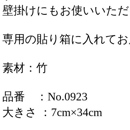
壁掛けにもお使いいただ
専用の貼り箱に入れてお
素材：竹
品番 ：No.0923
大きさ ：7cm×34cm