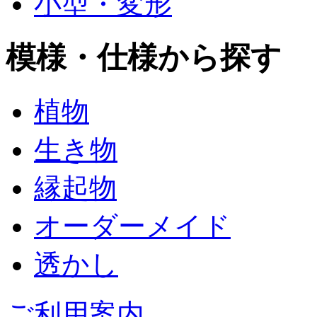
小型・変形
模様・仕様から探す
植物
生き物
縁起物
オーダーメイド
透かし
ご利用案内