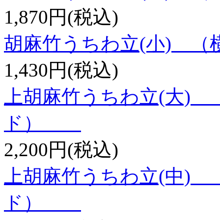
1,870円(税込)
胡麻竹うちわ立(小)
1,430円(税込)
上胡麻竹うちわ立(大)
ド）
2,200円(税込)
上胡麻竹うちわ立(中)
ド）