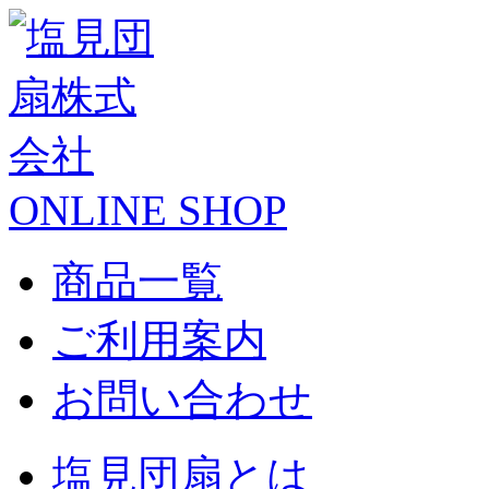
ONLINE SHOP
商品一覧
ご利用案内
お問い合わせ
塩見団扇とは