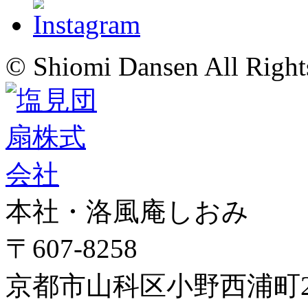
© Shiomi Dansen All Right
本社・洛風庵しおみ
〒607-8258
京都市山科区小野西浦町24