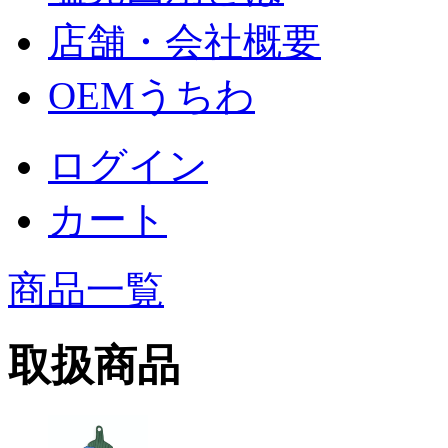
店舗・会社概要
OEMうちわ
ログイン
カート
商品一覧
取扱商品