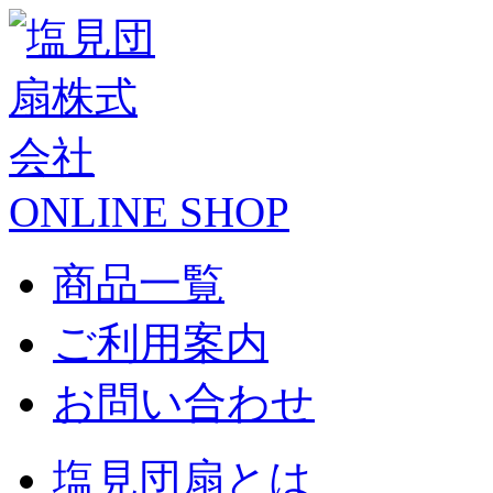
ONLINE SHOP
商品一覧
ご利用案内
お問い合わせ
塩見団扇とは