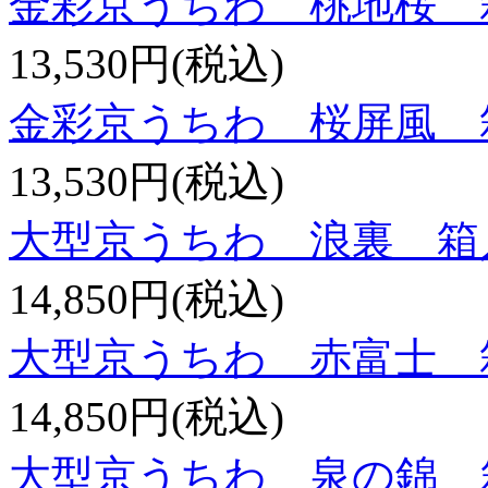
金彩京うちわ 桃地桜 
13,530円(税込)
金彩京うちわ 桜屏風 
13,530円(税込)
大型京うちわ 浪裏 
14,850円(税込)
大型京うちわ 赤富士 
14,850円(税込)
大型京うちわ 泉の錦 