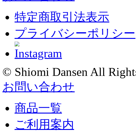
特定商取引法表示
プライバシーポリシー
© Shiomi Dansen All Right
お問い合わせ
商品一覧
ご利用案内