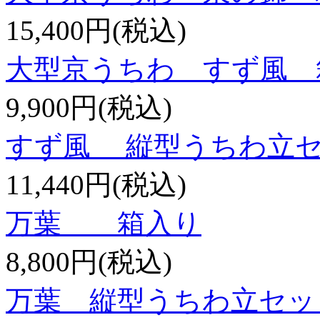
15,400円(税込)
大型京うちわ すず風 
9,900円(税込)
すず風 縦型うちわ立
11,440円(税込)
万葉 箱入り
8,800円(税込)
万葉 縦型うちわ立セッ