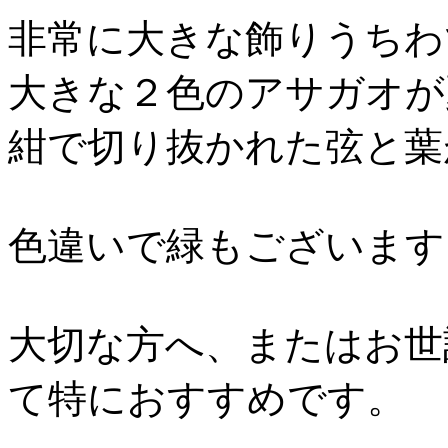
非常に大きな飾りうちわ
大きな２色のアサガオが
紺で切り抜かれた弦と葉
色違いで緑もございます
大切な方へ、またはお世
て特におすすめです。