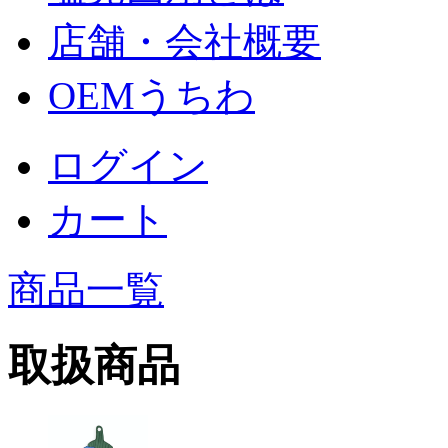
店舗・会社概要
OEMうちわ
ログイン
カート
商品一覧
取扱商品