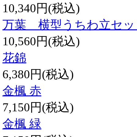
10,340円(税込)
万葉 横型うちわ立セッ
10,560円(税込)
花錦
6,380円(税込)
金楓 赤
7,150円(税込)
金楓 緑