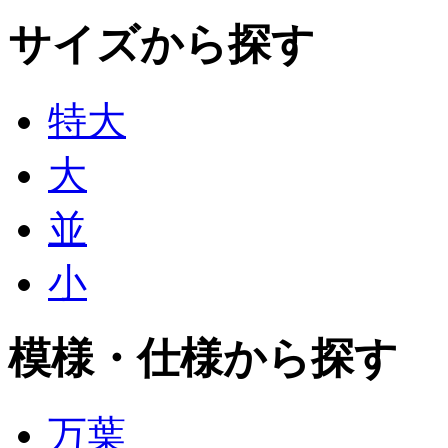
サイズから探す
特大
大
並
小
模様・仕様から探す
万葉