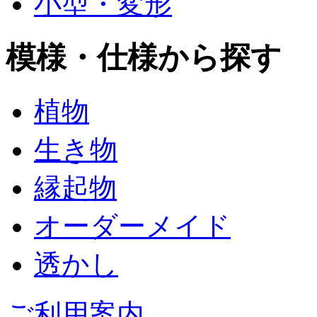
小型・変形
模様・仕様から探す
植物
生き物
縁起物
オーダーメイド
透かし
ご利用案内