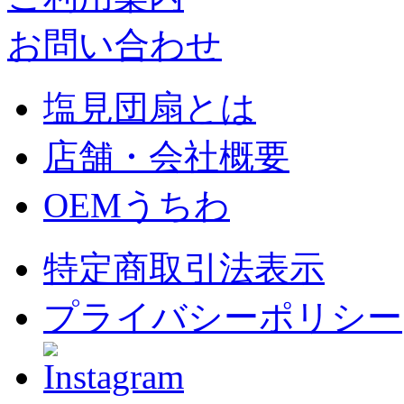
お問い合わせ
塩見団扇とは
店舗・会社概要
OEMうちわ
特定商取引法表示
プライバシーポリシー