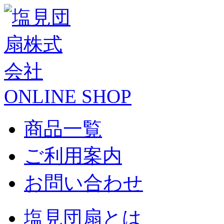
ONLINE SHOP
商品一覧
ご利用案内
お問い合わせ
塩見団扇とは