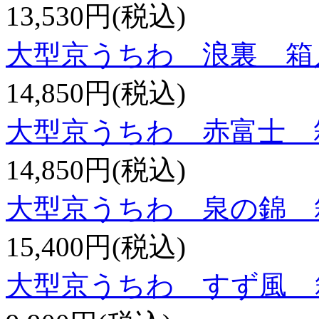
13,530円(税込)
大型京うちわ 浪裏 
14,850円(税込)
大型京うちわ 赤富士 
14,850円(税込)
大型京うちわ 泉の錦 
15,400円(税込)
大型京うちわ すず風 