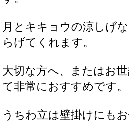
月とキキョウの涼しげな
らげてくれます。
大切な方へ、またはお世
て非常におすすめです。
うちわ立は壁掛けにもお