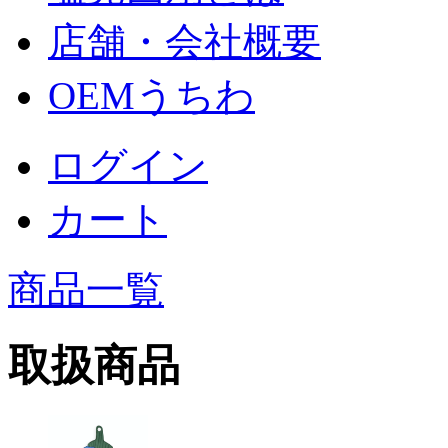
店舗・会社概要
OEMうちわ
ログイン
カート
商品一覧
取扱商品