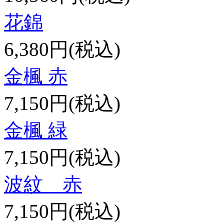
花錦
6,380円(税込)
金楓 赤
7,150円(税込)
金楓 緑
7,150円(税込)
波紋 赤
7,150円(税込)