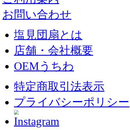
お問い合わせ
塩見団扇とは
店舗・会社概要
OEMうちわ
特定商取引法表示
プライバシーポリシー