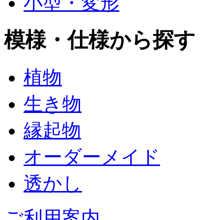
小型・変形
模様・仕様から探す
植物
生き物
縁起物
オーダーメイド
透かし
ご利用案内