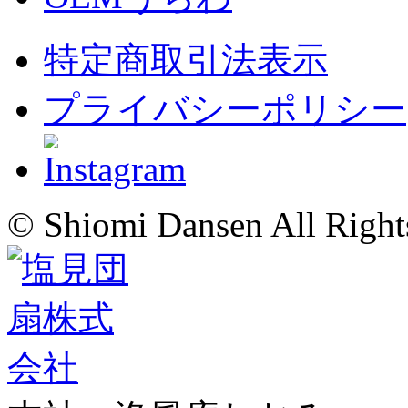
特定商取引法表示
プライバシーポリシー
© Shiomi Dansen All Right