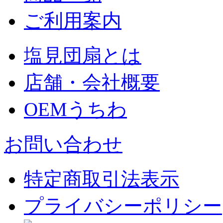
ご利用案内
塩見団扇とは
店舗・会社概要
OEMうちわ
お問い合わせ
特定商取引法表示
プライバシーポリシー