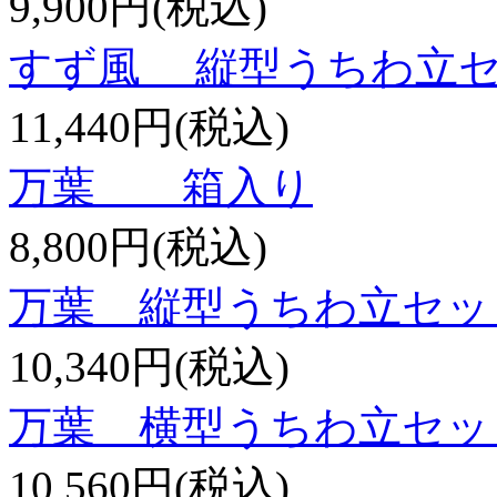
9,900円(税込)
すず風 縦型うちわ立
11,440円(税込)
万葉 箱入り
8,800円(税込)
万葉 縦型うちわ立セッ
10,340円(税込)
万葉 横型うちわ立セッ
10,560円(税込)