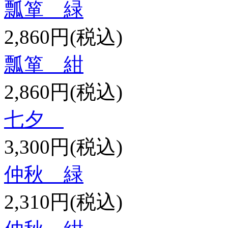
瓢箪 緑
2,860円(税込)
瓢箪 紺
2,860円(税込)
七夕
3,300円(税込)
仲秋 緑
2,310円(税込)