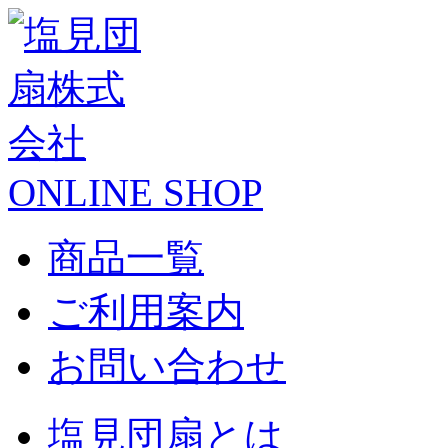
ONLINE SHOP
商品一覧
ご利用案内
お問い合わせ
塩見団扇とは