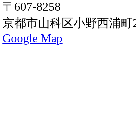
〒607-8258
京都市山科区小野西浦町24
Google Map