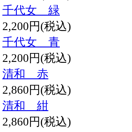
千代女 緑
2,200円(税込)
千代女 青
2,200円(税込)
清和 赤
2,860円(税込)
清和 紺
2,860円(税込)