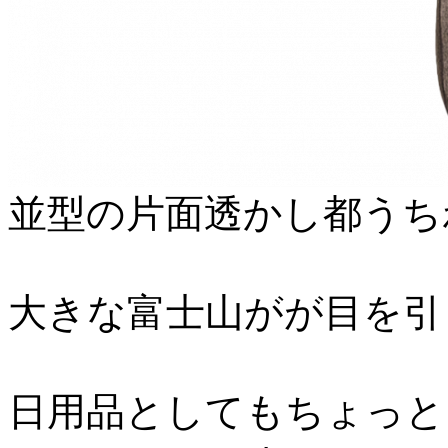
並型の片面透かし都うち
大きな富士山がが目を引
日用品としてもちょっと