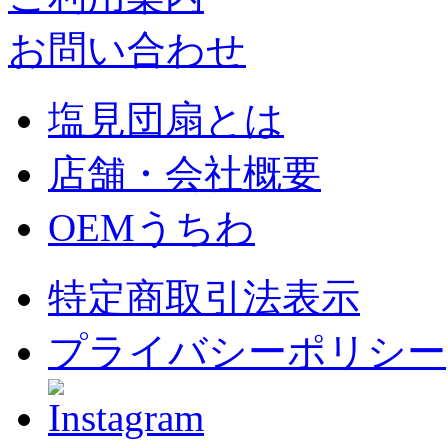
お問い合わせ
塩見団扇とは
店舗・会社概要
OEMうちわ
特定商取引法表示
プライバシーポリシー