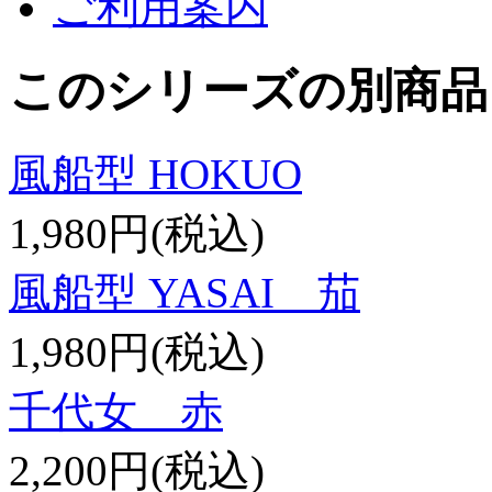
ご利用案内
このシリーズの別商品
風船型 HOKUO
1,980円(税込)
風船型 YASAI 茄
1,980円(税込)
千代女 赤
2,200円(税込)