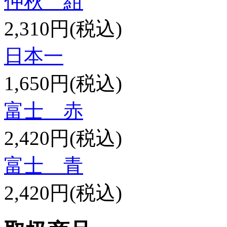
仲秋 紺
2,310円(税込)
日本一
1,650円(税込)
富士 赤
2,420円(税込)
富士 青
2,420円(税込)