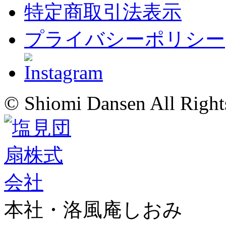
特定商取引法表示
プライバシーポリシー
© Shiomi Dansen All Right
本社・洛風庵しおみ