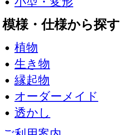
小型・変形
模様・仕様から探す
植物
生き物
縁起物
オーダーメイド
透かし
ご利用案内