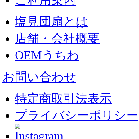
塩見団扇とは
店舗・会社概要
OEMうちわ
お問い合わせ
特定商取引法表示
プライバシーポリシー