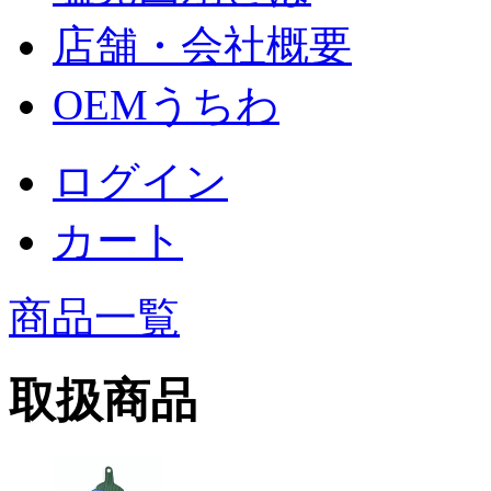
店舗・会社概要
OEMうちわ
ログイン
カート
商品一覧
取扱商品