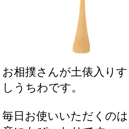
お相撲さんが土俵入りす
しうちわです。
毎日お使いいただくのは