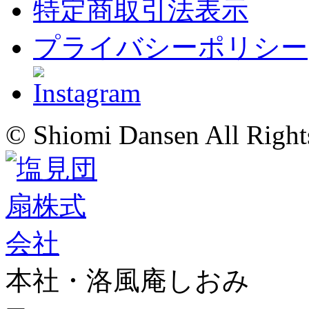
特定商取引法表示
プライバシーポリシー
© Shiomi Dansen All Right
本社・洛風庵しおみ