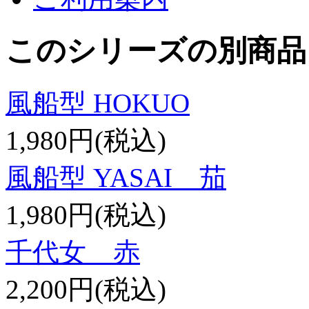
このシリーズの別商品
風船型 HOKUO
1,980円(税込)
風船型 YASAI 茄
1,980円(税込)
千代女 赤
2,200円(税込)