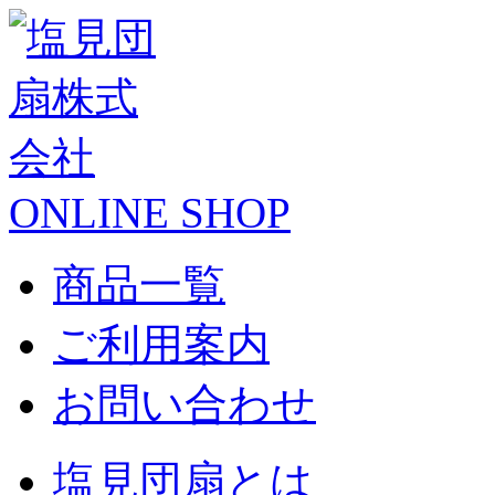
ONLINE SHOP
商品一覧
ご利用案内
お問い合わせ
塩見団扇とは