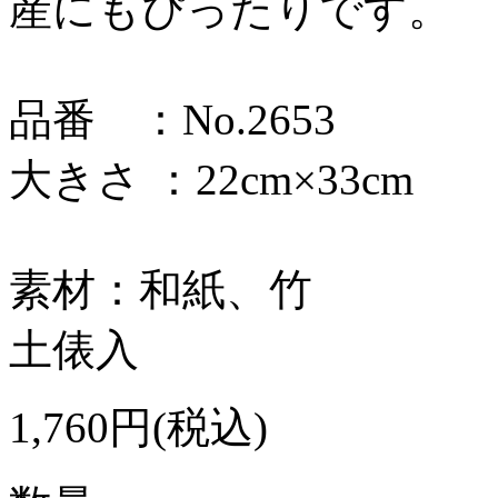
産にもぴったりです。
品番 ：No.2653
大きさ ：22cm×33cm
素材：和紙、竹
土俵入
1,760円(税込)