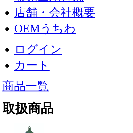
店舗・会社概要
OEMうちわ
ログイン
カート
商品一覧
取扱商品