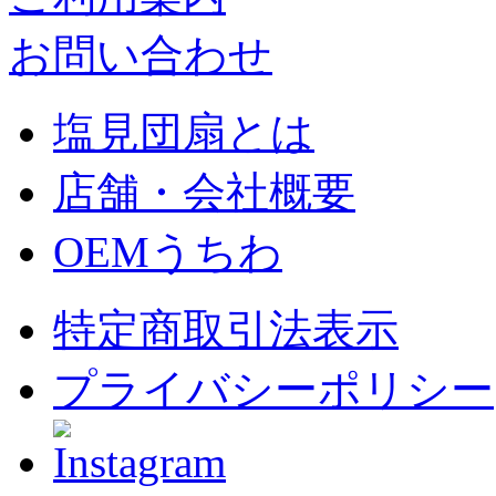
お問い合わせ
塩見団扇とは
店舗・会社概要
OEMうちわ
特定商取引法表示
プライバシーポリシー