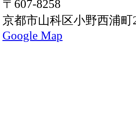
〒607-8258
京都市山科区小野西浦町24
Google Map