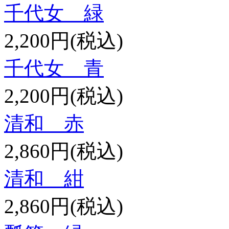
千代女 緑
2,200円(税込)
千代女 青
2,200円(税込)
清和 赤
2,860円(税込)
清和 紺
2,860円(税込)