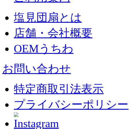
塩見団扇とは
店舗・会社概要
OEMうちわ
お問い合わせ
特定商取引法表示
プライバシーポリシー