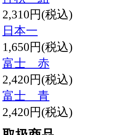
2,310円(税込)
日本一
1,650円(税込)
富士 赤
2,420円(税込)
富士 青
2,420円(税込)
取扱商品