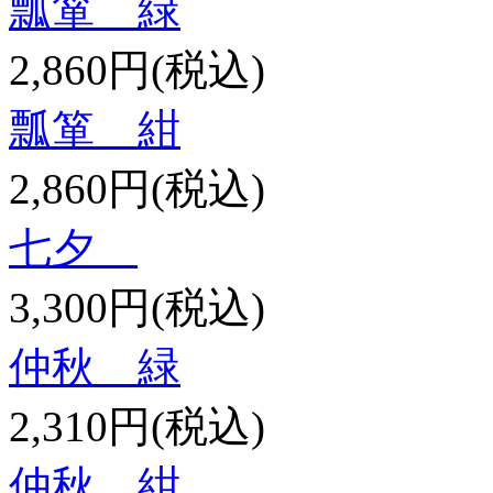
瓢箪 緑
2,860円(税込)
瓢箪 紺
2,860円(税込)
七夕
3,300円(税込)
仲秋 緑
2,310円(税込)
仲秋 紺