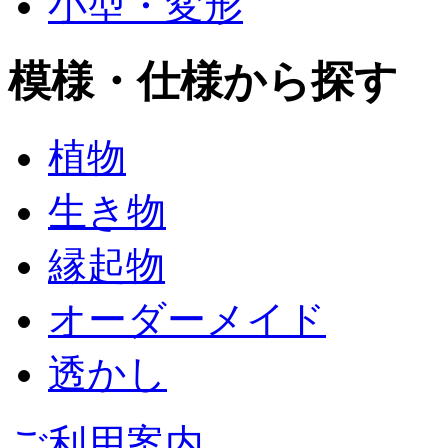
小型・変形
模様・仕様から探す
植物
生き物
縁起物
オーダーメイド
透かし
ご利用案内