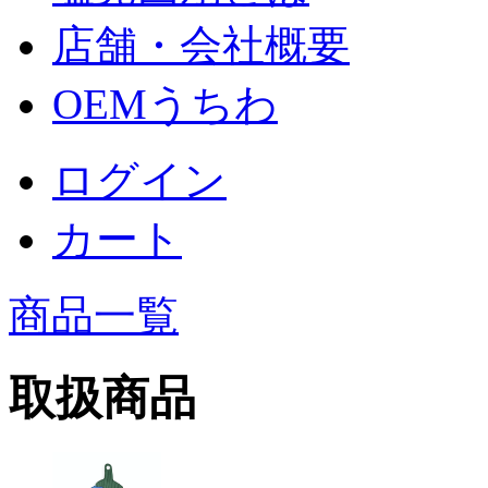
店舗・会社概要
OEMうちわ
ログイン
カート
商品一覧
取扱商品