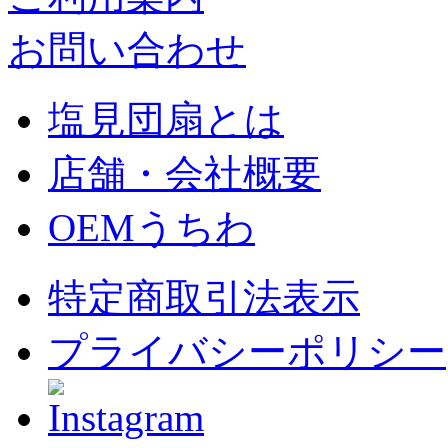
お問い合わせ
塩見団扇とは
店舗・会社概要
OEMうちわ
特定商取引法表示
プライバシーポリシー