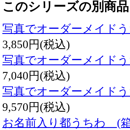
このシリーズの別商品
写真でオーダーメイドう
3,850円(税込)
写真でオーダーメイドう
7,040円(税込)
写真でオーダーメイドうち
9,570円(税込)
お名前入り都うちわ (箱