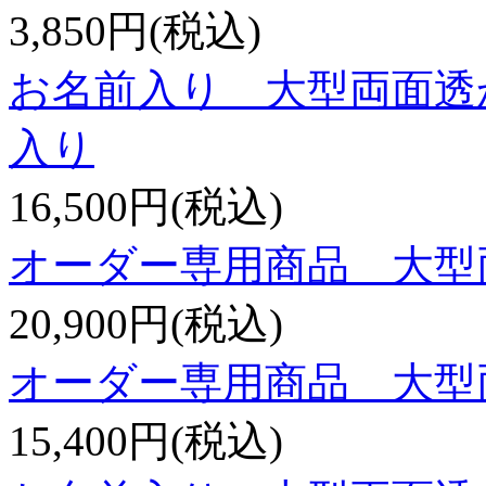
3,850円(税込)
お名前入り 大型両面透
入り
16,500円(税込)
オーダー専用商品 大型
20,900円(税込)
オーダー専用商品 大型
15,400円(税込)