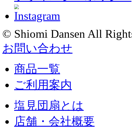
© Shiomi Dansen All Right
お問い合わせ
商品一覧
ご利用案内
塩見団扇とは
店舗・会社概要