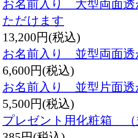
お名前入り 大型両面透
ただけます
13,200円(税込)
お名前入り 並型両面透
6,600円(税込)
お名前入り 並型片面透
5,500円(税込)
プレゼント用化粧箱 （
385円(税込)