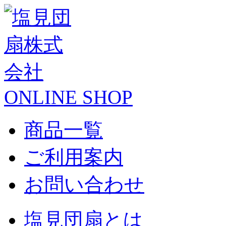
ONLINE SHOP
商品一覧
ご利用案内
お問い合わせ
塩見団扇とは