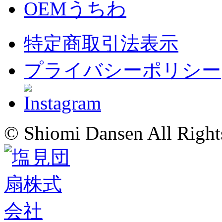
OEMうちわ
特定商取引法表示
プライバシーポリシー
© Shiomi Dansen All Right