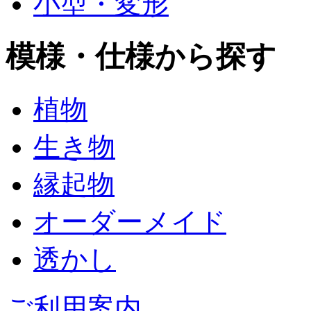
小型・変形
模様・仕様から探す
植物
生き物
縁起物
オーダーメイド
透かし
ご利用案内