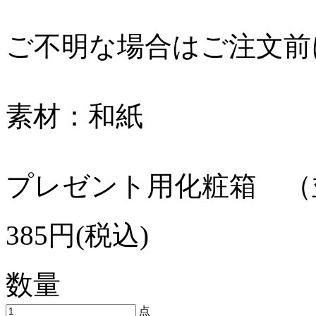
ご不明な場合はご注文前
素材：和紙
プレゼント用化粧箱 （
385円(税込)
数量
点