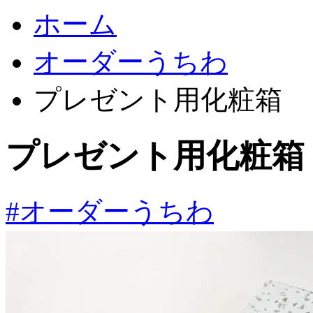
ホーム
オーダーうちわ
プレゼント用化粧箱 
プレゼント用化粧箱
#オーダーうちわ