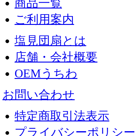
商品一覧
ご利用案内
塩見団扇とは
店舗・会社概要
OEMうちわ
お問い合わせ
特定商取引法表示
プライバシーポリシー