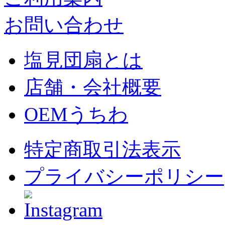
お問い合わせ
塩見団扇とは
店舗・会社概要
OEMうちわ
特定商取引法表示
プライバシーポリシー