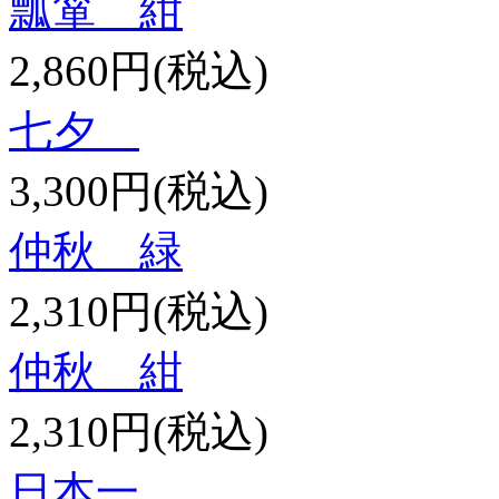
瓢箪 紺
2,860円(税込)
七夕
3,300円(税込)
仲秋 緑
2,310円(税込)
仲秋 紺
2,310円(税込)
日本一