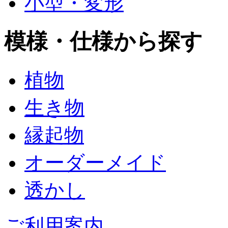
小型・変形
模様・仕様から探す
植物
生き物
縁起物
オーダーメイド
透かし
ご利用案内