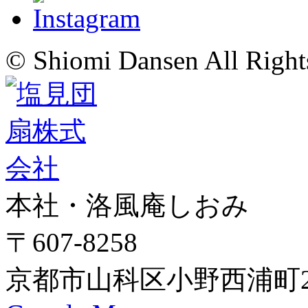
© Shiomi Dansen All Right
本社・洛風庵しおみ
〒607-8258
京都市山科区小野西浦町24