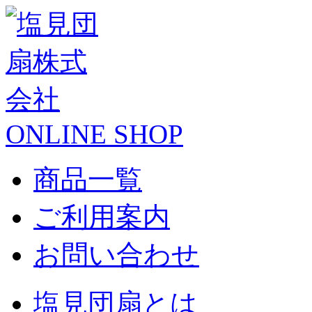
ONLINE SHOP
商品一覧
ご利用案内
お問い合わせ
塩見団扇とは