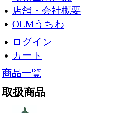
店舗・会社概要
OEMうちわ
ログイン
カート
商品一覧
取扱商品