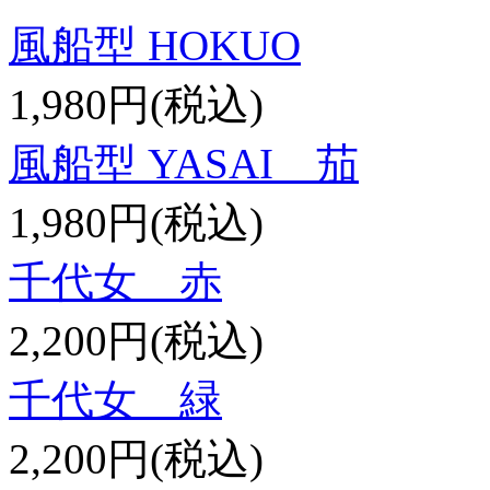
風船型 HOKUO
1,980円(税込)
風船型 YASAI 茄
1,980円(税込)
千代女 赤
2,200円(税込)
千代女 緑
2,200円(税込)