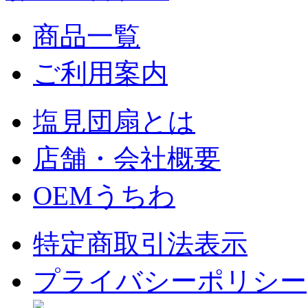
商品一覧
ご利用案内
塩見団扇とは
店舗・会社概要
OEMうちわ
特定商取引法表示
プライバシーポリシー