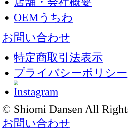
店舗・会社概要
OEMうちわ
お問い合わせ
特定商取引法表示
プライバシーポリシー
© Shiomi Dansen All Right
お問い合わせ