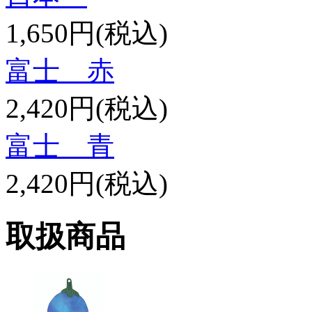
1,650円(税込)
富士 赤
2,420円(税込)
富士 青
2,420円(税込)
取扱商品