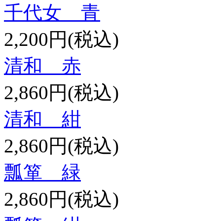
千代女 青
2,200円(税込)
清和 赤
2,860円(税込)
清和 紺
2,860円(税込)
瓢箪 緑
2,860円(税込)