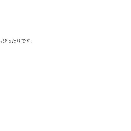
もぴったりです。