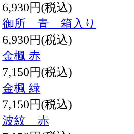
6,930円(税込)
御所 青 箱入り
6,930円(税込)
金楓 赤
7,150円(税込)
金楓 緑
7,150円(税込)
波紋 赤