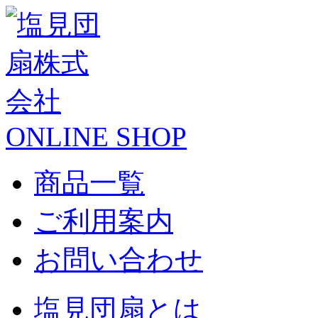
ONLINE SHOP
商品一覧
ご利用案内
お問い合わせ
塩見団扇とは