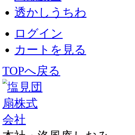
透かしうちわ
ログイン
カートを見る
TOPへ戻る