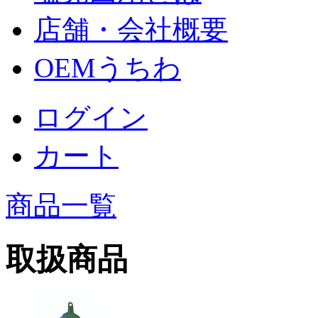
店舗・会社概要
OEMうちわ
ログイン
カート
商品一覧
取扱商品