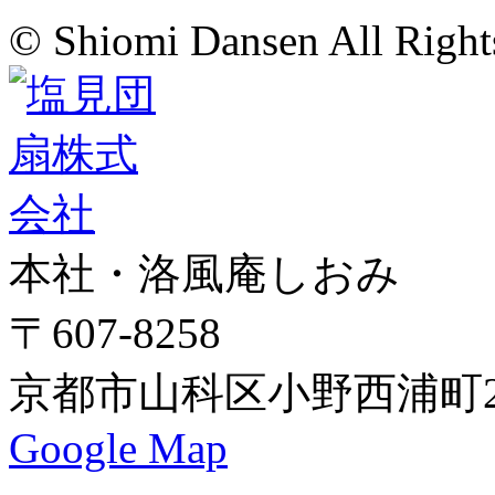
© Shiomi Dansen All Right
本社・洛風庵しおみ
〒607-8258
京都市山科区小野西浦町24
Google Map