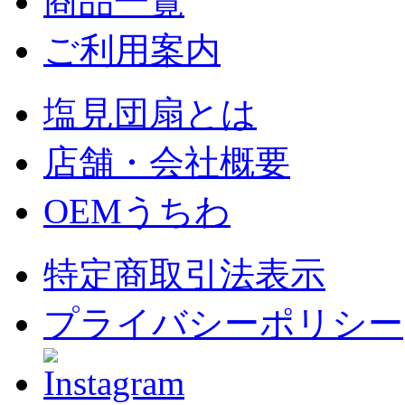
商品一覧
ご利用案内
塩見団扇とは
店舗・会社概要
OEMうちわ
特定商取引法表示
プライバシーポリシー