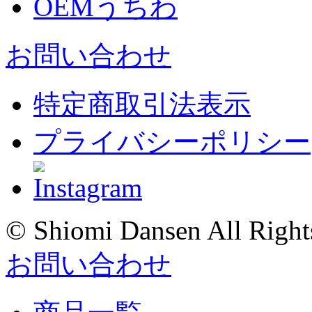
OEMうちわ
お問い合わせ
特定商取引法表示
プライバシーポリシー
© Shiomi Dansen All Right
お問い合わせ