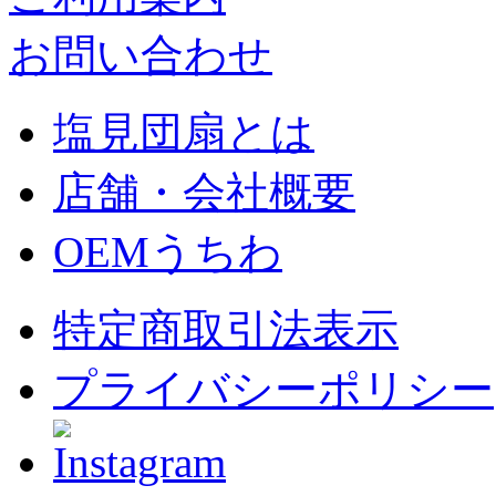
お問い合わせ
塩見団扇とは
店舗・会社概要
OEMうちわ
特定商取引法表示
プライバシーポリシー