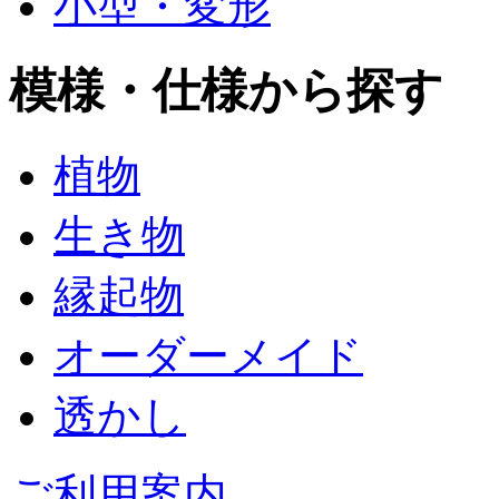
小型・変形
模様・仕様から探す
植物
生き物
縁起物
オーダーメイド
透かし
ご利用案内