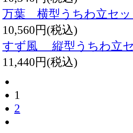
万葉 横型うちわ立セッ
10,560円(税込)
すず風 縦型うちわ立
11,440円(税込)
1
2