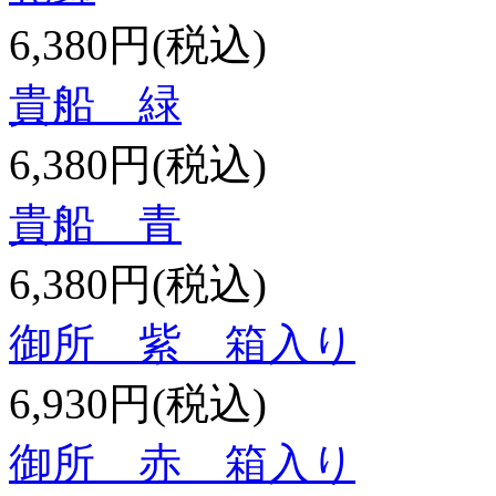
6,380円(税込)
貴船 緑
6,380円(税込)
貴船 青
6,380円(税込)
御所 紫 箱入り
6,930円(税込)
御所 赤 箱入り