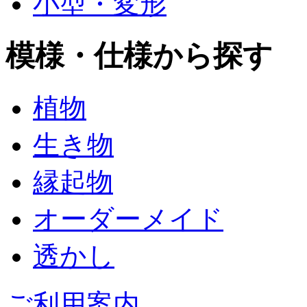
小型・変形
模様・仕様から探す
植物
生き物
縁起物
オーダーメイド
透かし
ご利用案内