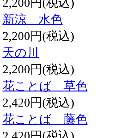
2,200円(税込)
新涼 水色
2,200円(税込)
天の川
2,200円(税込)
花ことば 草色
2,420円(税込)
花ことば 藤色
2,420円(税込)