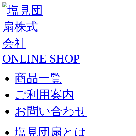
ONLINE SHOP
商品一覧
ご利用案内
お問い合わせ
塩見団扇とは