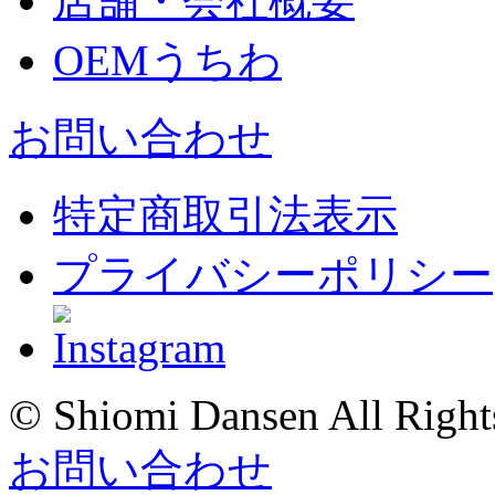
店舗・会社概要
OEMうちわ
お問い合わせ
特定商取引法表示
プライバシーポリシー
© Shiomi Dansen All Right
お問い合わせ