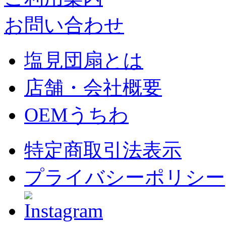
お問い合わせ
塩見団扇とは
店舗・会社概要
OEMうちわ
特定商取引法表示
プライバシーポリシー