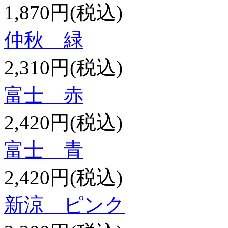
1,870円(税込)
仲秋 緑
2,310円(税込)
富士 赤
2,420円(税込)
富士 青
2,420円(税込)
新涼 ピンク