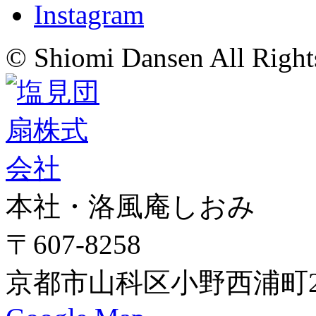
© Shiomi Dansen All Right
本社・洛風庵しおみ
〒607-8258
京都市山科区小野西浦町24