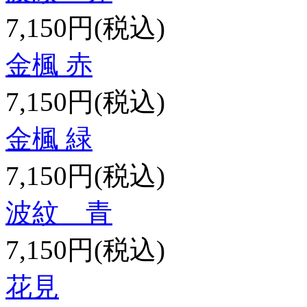
7,150円(税込)
金楓 赤
7,150円(税込)
金楓 緑
7,150円(税込)
波紋 青
7,150円(税込)
花見