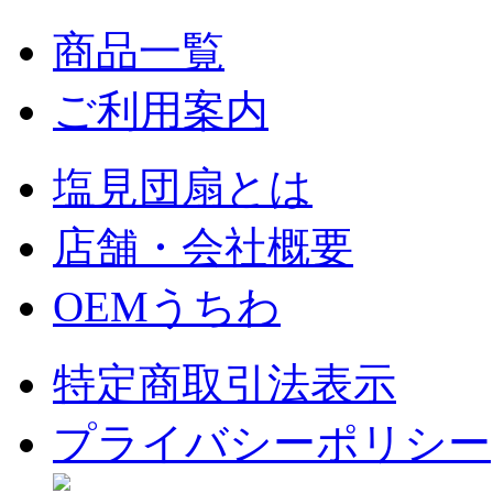
商品一覧
ご利用案内
塩見団扇とは
店舗・会社概要
OEMうちわ
特定商取引法表示
プライバシーポリシー