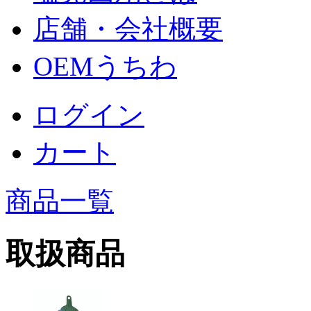
店舗・会社概要
OEMうちわ
ログイン
カート
商品一覧
取扱商品