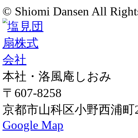
© Shiomi Dansen All Right
本社・洛風庵しおみ
〒607-8258
京都市山科区小野西浦町24
Google Map