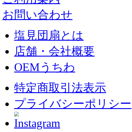
お問い合わせ
塩見団扇とは
店舗・会社概要
OEMうちわ
特定商取引法表示
プライバシーポリシー