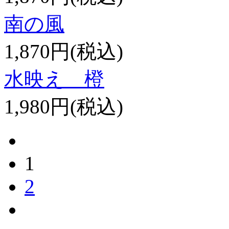
南の風
1,870円(税込)
水映え 橙
1,980円(税込)
1
2