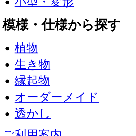
小型・変形
模様・仕様から探す
植物
生き物
縁起物
オーダーメイド
透かし
ご利用案内