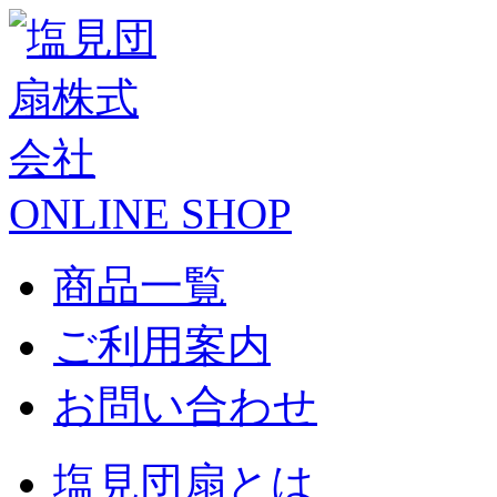
ONLINE SHOP
商品一覧
ご利用案内
お問い合わせ
塩見団扇とは