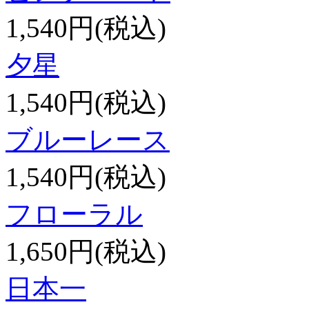
1,540円(税込)
夕星
1,540円(税込)
ブルーレース
1,540円(税込)
フローラル
1,650円(税込)
日本一