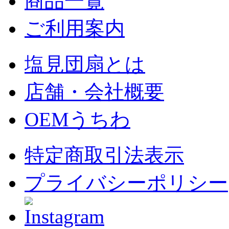
商品一覧
ご利用案内
塩見団扇とは
店舗・会社概要
OEMうちわ
特定商取引法表示
プライバシーポリシー