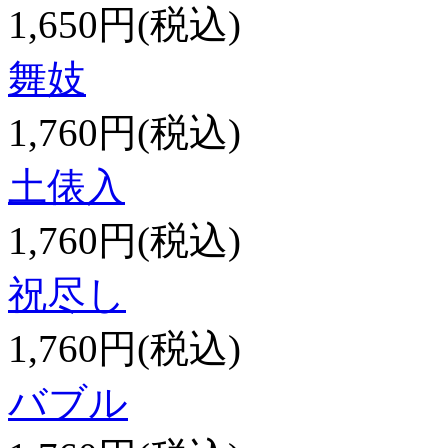
1,650円(税込)
舞妓
1,760円(税込)
土俵入
1,760円(税込)
祝尽し
1,760円(税込)
バブル