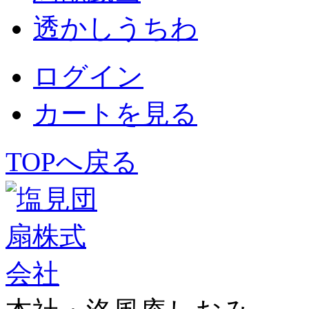
透かしうちわ
ログイン
カートを見る
TOPへ戻る