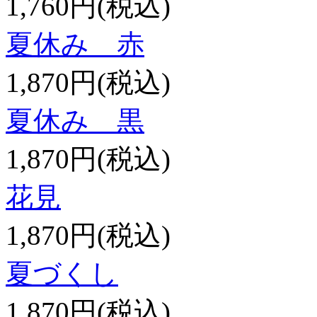
1,760円(税込)
夏休み 赤
1,870円(税込)
夏休み 黒
1,870円(税込)
花見
1,870円(税込)
夏づくし
1,870円(税込)