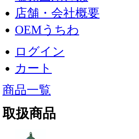
店舗・会社概要
OEMうちわ
ログイン
カート
商品一覧
取扱商品