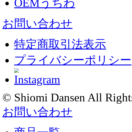
OEMうちわ
お問い合わせ
特定商取引法表示
プライバシーポリシー
© Shiomi Dansen All Right
お問い合わせ