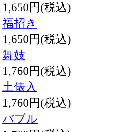
1,650円(税込)
福招き
1,650円(税込)
舞妓
1,760円(税込)
土俵入
1,760円(税込)
バブル