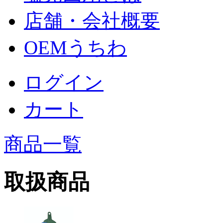
店舗・会社概要
OEMうちわ
ログイン
カート
商品一覧
取扱商品