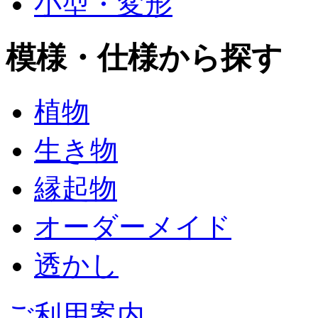
小型・変形
模様・仕様から探す
植物
生き物
縁起物
オーダーメイド
透かし
ご利用案内