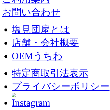
お問い合わせ
塩見団扇とは
店舗・会社概要
OEMうちわ
特定商取引法表示
プライバシーポリシー