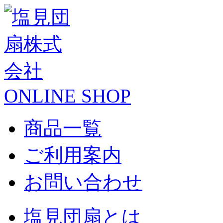
ONLINE SHOP
商品一覧
ご利用案内
お問い合わせ
塩見団扇とは