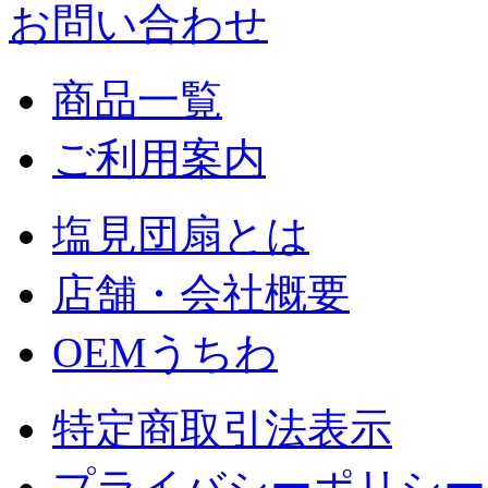
お問い合わせ
商品一覧
ご利用案内
塩見団扇とは
店舗・会社概要
OEMうちわ
特定商取引法表示
プライバシーポリシー