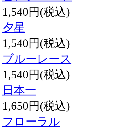
1,540円(税込)
夕星
1,540円(税込)
ブルーレース
1,540円(税込)
日本一
1,650円(税込)
フローラル