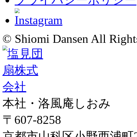
© Shiomi Dansen All Right
本社・洛風庵しおみ
〒607-8258
京都市山科区小野西浦町24