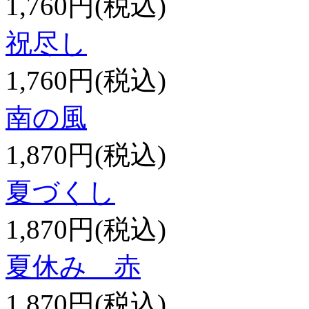
1,760円(税込)
祝尽し
1,760円(税込)
南の風
1,870円(税込)
夏づくし
1,870円(税込)
夏休み 赤
1,870円(税込)