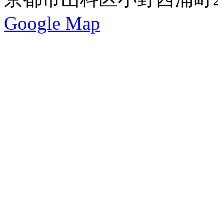
Google Map