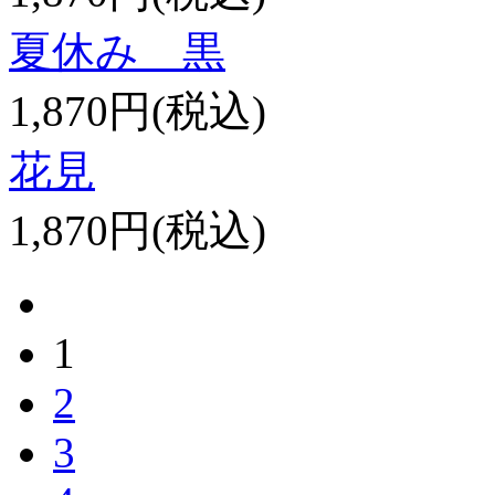
夏休み 黒
1,870円(税込)
花見
1,870円(税込)
1
2
3