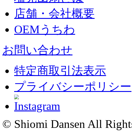
店舗・会社概要
OEMうちわ
お問い合わせ
特定商取引法表示
プライバシーポリシー
© Shiomi Dansen All Right