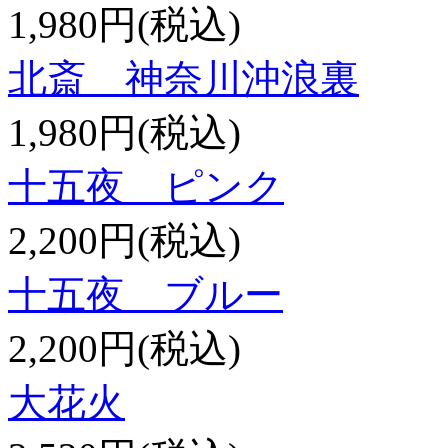
1,980円(税込)
北斎 神奈川沖浪裏
1,980円(税込)
十五夜 ピンク
2,200円(税込)
十五夜 ブルー
2,200円(税込)
大花火