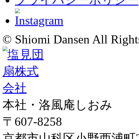
© Shiomi Dansen All Right
本社・洛風庵しおみ
〒607-8258
京都市山科区小野西浦町24