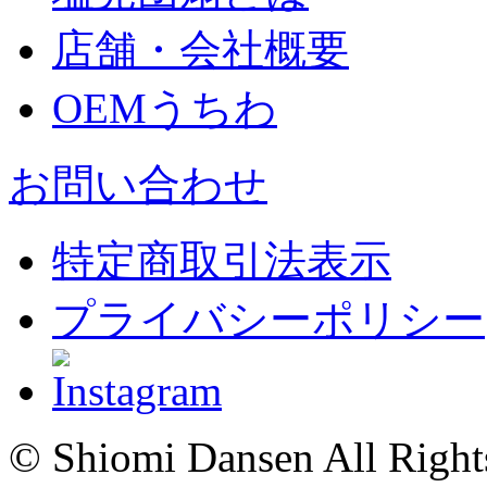
店舗・会社概要
OEMうちわ
お問い合わせ
特定商取引法表示
プライバシーポリシー
© Shiomi Dansen All Right