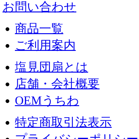
お問い合わせ
商品一覧
ご利用案内
塩見団扇とは
店舗・会社概要
OEMうちわ
特定商取引法表示
プライバシーポリシー