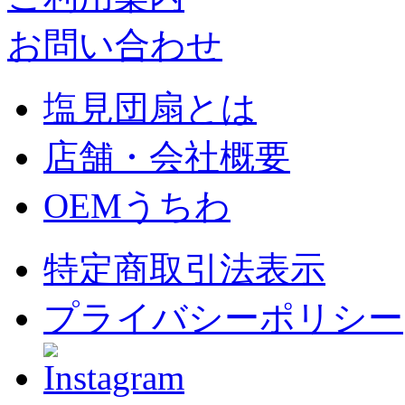
お問い合わせ
塩見団扇とは
店舗・会社概要
OEMうちわ
特定商取引法表示
プライバシーポリシー