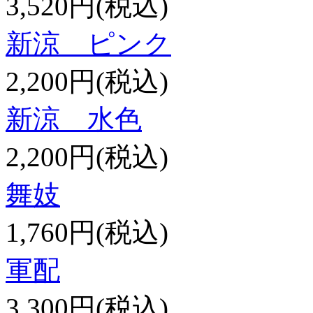
3,520円(税込)
新涼 ピンク
2,200円(税込)
新涼 水色
2,200円(税込)
舞妓
1,760円(税込)
軍配
3,300円(税込)