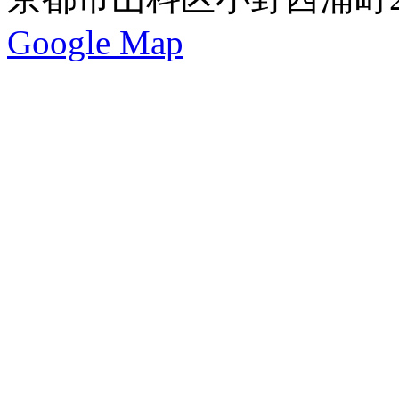
Google Map