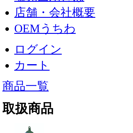
店舗・会社概要
OEMうちわ
ログイン
カート
商品一覧
取扱商品