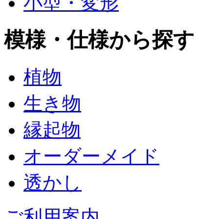
小型・変形
模様・仕様から探す
植物
生き物
縁起物
オーダーメイド
透かし
ご利用案内