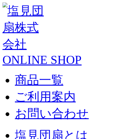
ONLINE SHOP
商品一覧
ご利用案内
お問い合わせ
塩見団扇とは